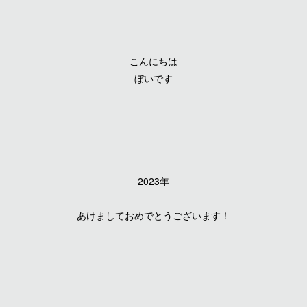
こんにちは
ぼいです
2023年
あけましておめでとうございます！