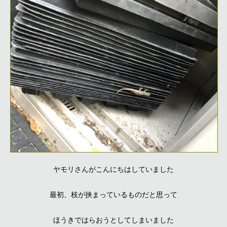
ヤモリさんがこんにちはしていました
最初、枝が挟まっているものだと思って
ほうきではらおうとしてしまいました