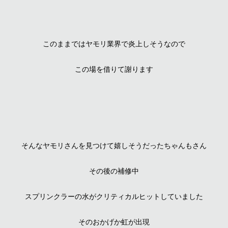
このままではヤモリ業界で炎上しそうなので
この場を借りて謝ります
そんなヤモリさんを見つけて嬉しそうだったちゃんもさん
その後の補修中
スプリンクラーの水がクリティカルヒットしていました
そのおかげか虹が出現