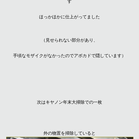
す
ほっかほかに仕上がってました
（見せられない部分があり、
手頃なモザイクがなかったのでアボカドで隠しています）
次はキヤノン年末大掃除での一枚
外の物置を掃除していると