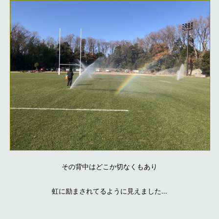
その背中はどこか切なくもあり
虹に励まされてるように見えました...