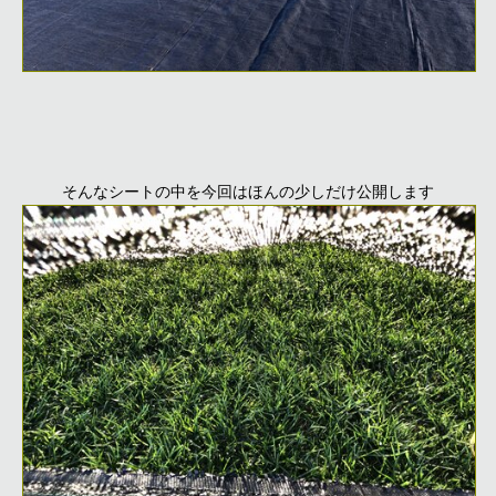
そんなシートの中を今回はほんの少しだけ公開します