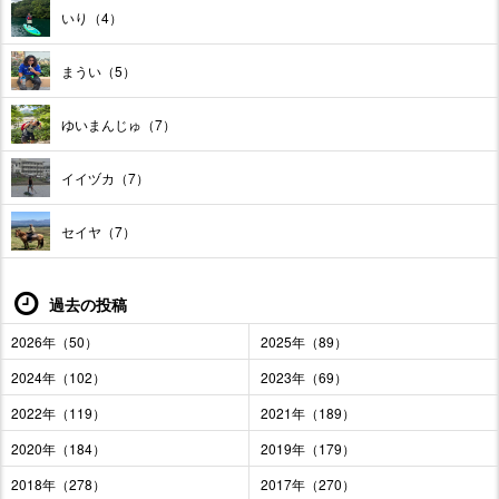
いり（4）
まうい（5）
ゆいまんじゅ（7）
イイヅカ（7）
セイヤ（7）
過去の投稿
2026年（50）
2025年（89）
2024年（102）
2023年（69）
2022年（119）
2021年（189）
2020年（184）
2019年（179）
2018年（278）
2017年（270）