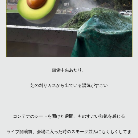
画像中央あたり、
芝の刈りカスから出ている湯気がすごい
コンテナのシートを開けた瞬間、ものすごい熱気を感じる
ライブ開演前、会場に入った時のスモーク並みにもくもくしてま