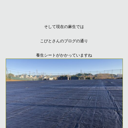
そして現在の麻生では
こびとさんのブログの通り
養生シートがかかっていますね