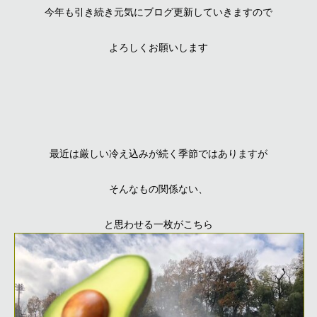
今年も引き続き元気にブログ更新していきますので
よろしくお願いします
最近は厳しい冷え込みが続く季節ではありますが
そんなもの関係ない、
と思わせる一枚がこちら