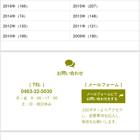
2016年（166）
2015年（207）
2014年（74）
2013年（148）
2012年（133）
2011年（121）
2010年（199）
2009年（190）
お問い合わせ
［ TEL ］
［ メールフォーム ］
0463-32-5030
メールフォームにて
月～金 9：00～17：00
お問い合わせをする
土・日・祝日休み
上記ボタンよりアクセス
し、必要事項を記入し、
送信をお願いします。