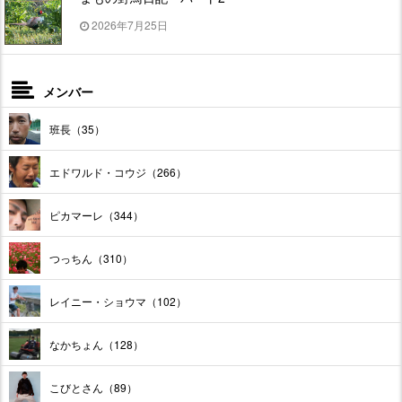
2026年7月25日
メンバー
班長（35）
エドワルド・コウジ（266）
ピカマーレ（344）
つっちん（310）
レイニー・ショウマ（102）
なかちょん（128）
こびとさん（89）