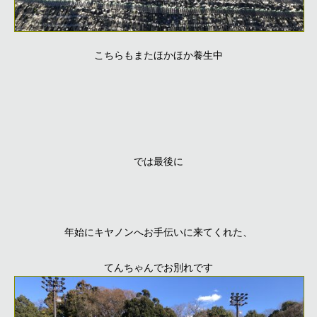
こちらもまたほかほか養生中
では最後に
年始にキヤノンへお手伝いに来てくれた、
てんちゃんでお別れです