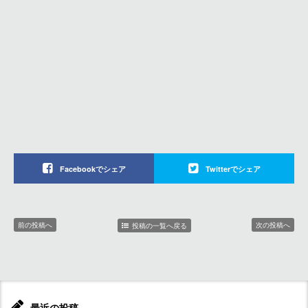
Facebookでシェア
Twitterでシェア
前の投稿へ
次の投稿へ
投稿の一覧へ戻る
最近の投稿