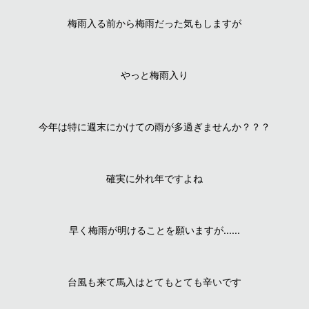
梅雨入る前から梅雨だった気もしますが
やっと梅雨入り
今年は特に週末にかけての雨が多過ぎませんか？？？
確実に外れ年ですよね
早く梅雨が明けることを願いますが......
台風も来て馬入はとてもとても辛いです