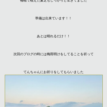
補植で植えた夏芝もしっかりと生きてました
準備は出来ています！！
あとは晴れるだけ！！
次回のブログの時には梅雨明けをしてることを祈って
てんちゃんにお祈りをしてもらいました