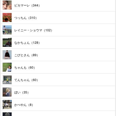
ピカマーレ（344）
つっちん（310）
レイニー・ショウマ（102）
なかちょん（128）
こびとさん（89）
ちゃんも（60）
てんちゃん（60）
ぼい（35）
かべやん（8）