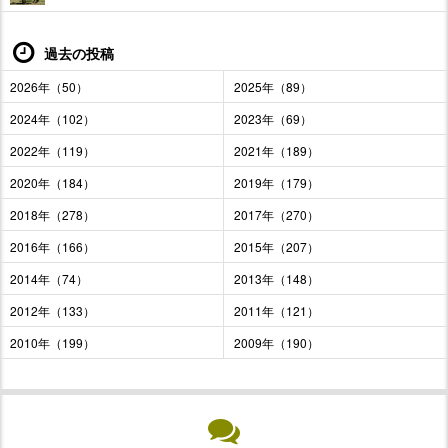
過去の投稿
2026年（50）
2025年（89）
2024年（102）
2023年（69）
2022年（119）
2021年（189）
2020年（184）
2019年（179）
2018年（278）
2017年（270）
2016年（166）
2015年（207）
2014年（74）
2013年（148）
2012年（133）
2011年（121）
2010年（199）
2009年（190）