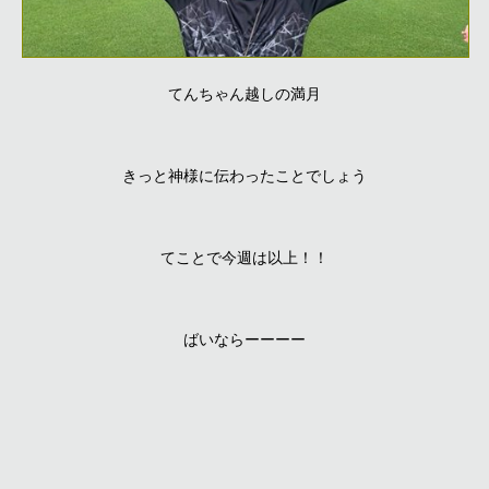
てんちゃん越しの満月
きっと神様に伝わったことでしょう
てことで今週は以上！！
ばいならーーーー