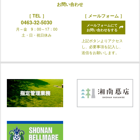
お問い合わせ
［ TEL ］
［ メールフォーム ］
0463-32-5030
メールフォームにて
月～金 9：00～17：00
お問い合わせをする
土・日・祝日休み
上記ボタンよりアクセス
し、必要事項を記入し、
送信をお願いします。