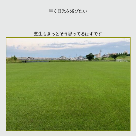
早く日光を浴びたい
芝生もきっとそう思ってるはずです