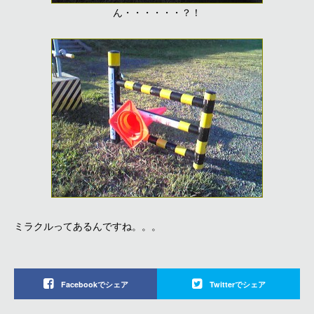
ん・・・・・・？！
ミラクルってあるんですね。。。
Facebookでシェア
Twitterでシェア