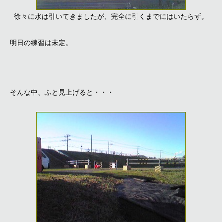
徐々に水は引いてきましたが、完全に引くまでにはいたらず。
明日の練習は未定。
そんな中、ふと見上げると・・・