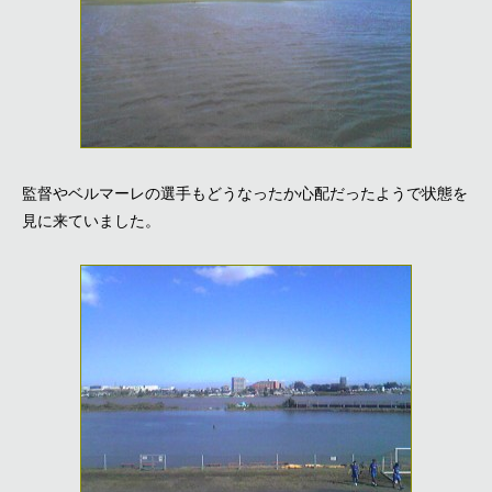
監督やベルマーレの選手もどうなったか心配だったようで状態を
見に来ていました。