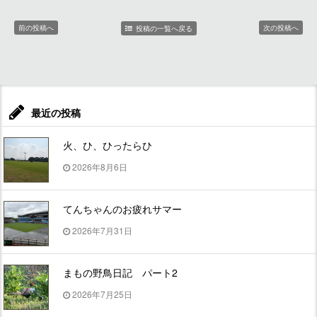
前の投稿へ
次の投稿へ
投稿の一覧へ戻る
最近の投稿
火、ひ、ひったらひ
2026年8月6日
てんちゃんのお疲れサマー
2026年7月31日
まもの野鳥日記 パート2
2026年7月25日