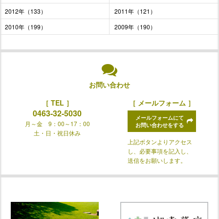
2012年（133）
2011年（121）
2010年（199）
2009年（190）
お問い合わせ
［ TEL ］
［ メールフォーム ］
0463-32-5030
メールフォームにて
月～金 9：00～17：00
お問い合わせをする
土・日・祝日休み
上記ボタンよりアクセス
し、必要事項を記入し、
送信をお願いします。