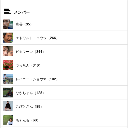
メンバー
班長（35）
エドワルド・コウジ（266）
ピカマーレ（344）
つっちん（310）
レイニー・ショウマ（102）
なかちょん（128）
こびとさん（89）
ちゃんも（60）