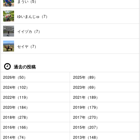
まうい（5）
ゆいまんじゅ（7）
イイヅカ（7）
セイヤ（7）
過去の投稿
2026年（50）
2025年（89）
2024年（102）
2023年（69）
2022年（119）
2021年（189）
2020年（184）
2019年（179）
2018年（278）
2017年（270）
2016年（166）
2015年（207）
2014年（74）
2013年（148）