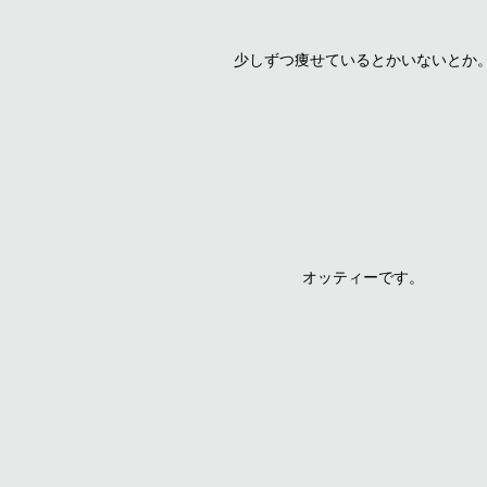
少しずつ痩せているとかいないとか
オッティーです。