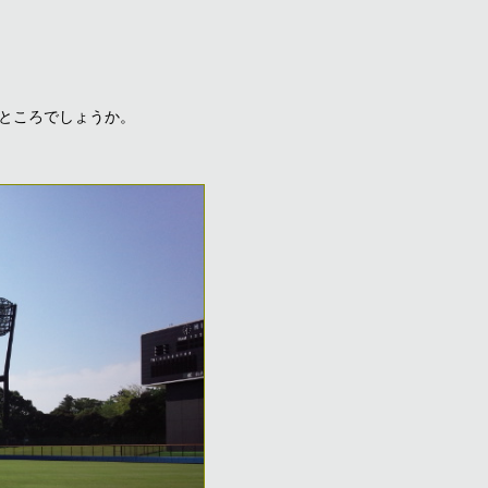
ところでしょうか。