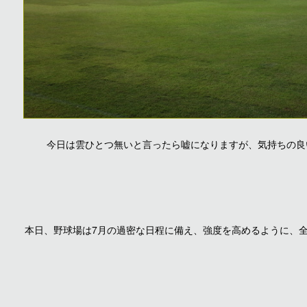
今日は雲ひとつ無いと言ったら嘘になりますが、気持ちの良
本日、野球場は7月の過密な日程に備え、強度を高めるように、