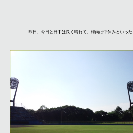
昨日、今日と日中は良く晴れて、梅雨は中休みといった