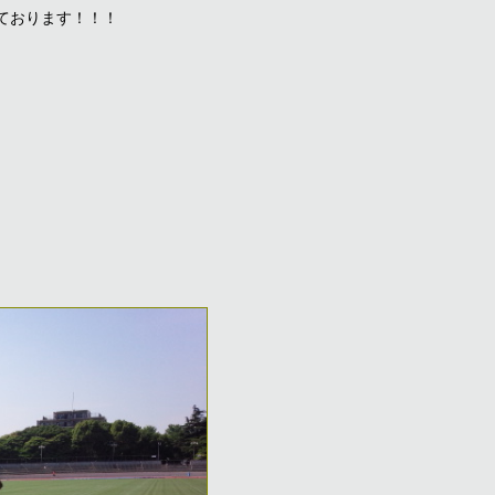
ております！！！