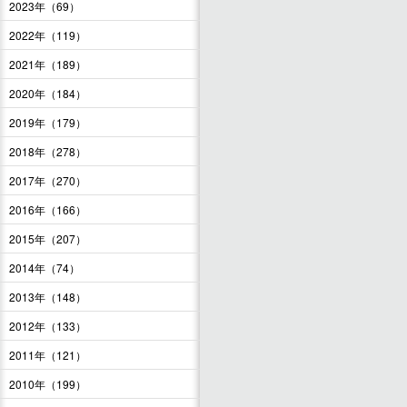
2023年（69）
2022年（119）
2021年（189）
2020年（184）
2019年（179）
2018年（278）
2017年（270）
2016年（166）
2015年（207）
2014年（74）
2013年（148）
2012年（133）
2011年（121）
2010年（199）