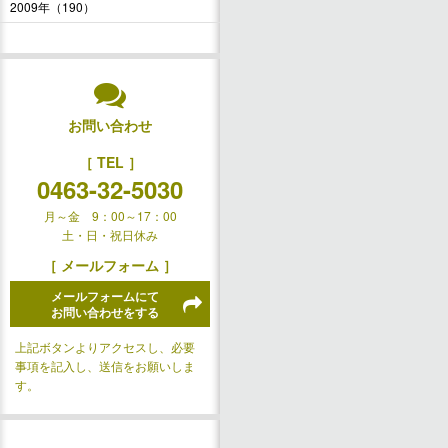
2009年（190）
お問い合わせ
［ TEL ］
0463-32-5030
月～金 9：00～17：00
土・日・祝日休み
［ メールフォーム ］
メールフォームにて
お問い合わせをする
上記ボタンよりアクセスし、必要
事項を記入し、送信をお願いしま
す。