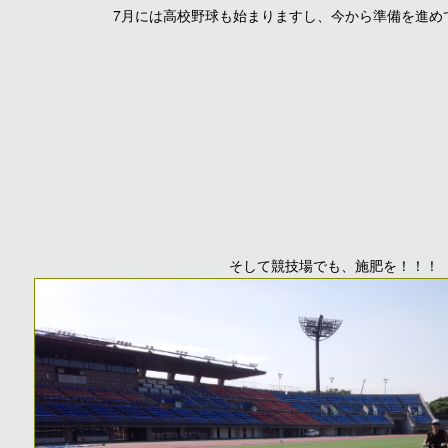
7月には高校野球も始まりますし、今から準備を進め
そして競技場でも、施肥を！！！