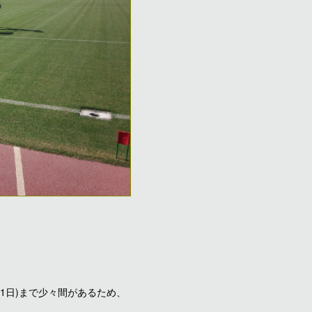
11日)まで少々間があるため、