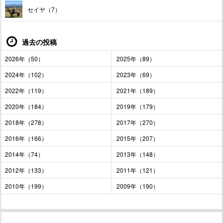
セイヤ（7）
過去の投稿
2026年（50）
2025年（89）
2024年（102）
2023年（69）
2022年（119）
2021年（189）
2020年（184）
2019年（179）
2018年（278）
2017年（270）
2016年（166）
2015年（207）
2014年（74）
2013年（148）
2012年（133）
2011年（121）
2010年（199）
2009年（190）