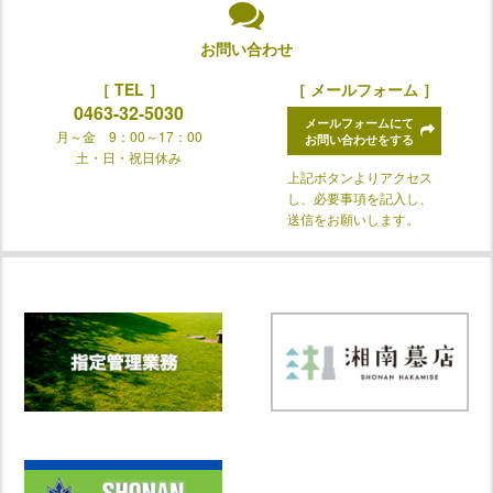
お問い合わせ
［ TEL ］
［ メールフォーム ］
0463-32-5030
メールフォームにて
月～金 9：00～17：00
お問い合わせをする
土・日・祝日休み
上記ボタンよりアクセス
し、必要事項を記入し、
送信をお願いします。