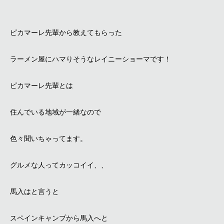
ピカマーレ先輩から教えてもらった
ラーメン屋にハマりそうなレイニーショーマです！
ピカマーレ先輩とは
住んでいる地域が一緒なので
色々聞いちゃってます。
グルメな人ってカッコイイ、、
馬入はと言うと
スペインキャンプから馬入へと