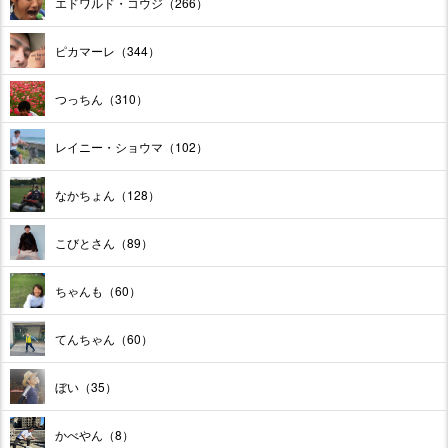
エドワルド・コウジ（266）
ピカマーレ（344）
つっちん（310）
レイニー・ショウマ（102）
なかちょん（128）
こびとさん（89）
ちゃんも（60）
てんちゃん（60）
ぼい（35）
かべやん（8）