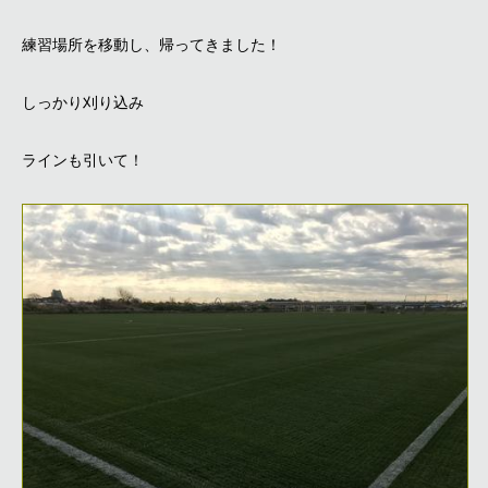
練習場所を移動し、帰ってきました！
しっかり刈り込み
ラインも引いて！