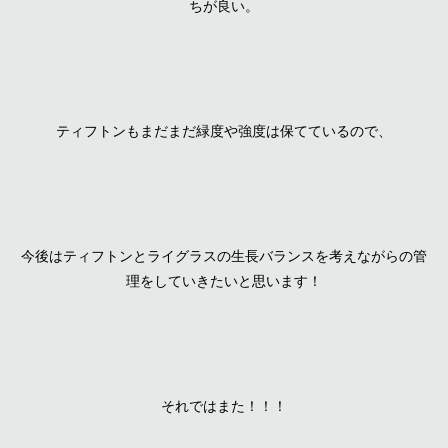
ちが良い。
ティフトンもまだまだ緑度や強度は保てているので、
今後はティフトンとライグラスの生長バランスを考えながらの管
理をしていきたいと思います！
それではまた！！！