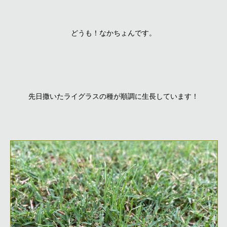
どうも！なかちょんです。
先日撒いたライグラスの種が順調に生長しています！