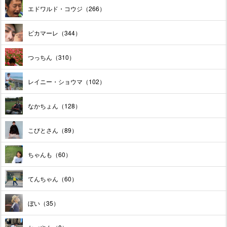
エドワルド・コウジ（266）
ピカマーレ（344）
つっちん（310）
レイニー・ショウマ（102）
なかちょん（128）
こびとさん（89）
ちゃんも（60）
てんちゃん（60）
ぼい（35）