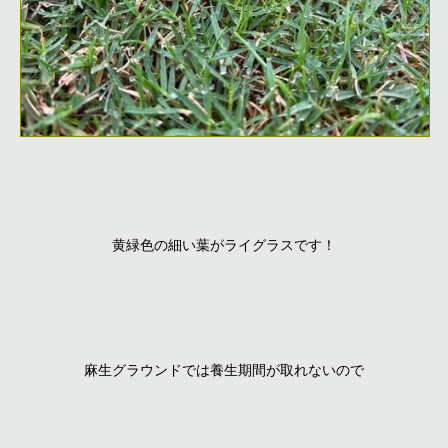
黄緑色の細い葉がライグラスです！
麻生グラウンドでは養生期間が取れないので