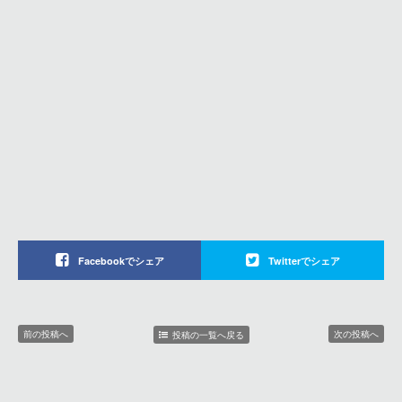
Facebookでシェア
Twitterでシェア
前の投稿へ
次の投稿へ
投稿の一覧へ戻る