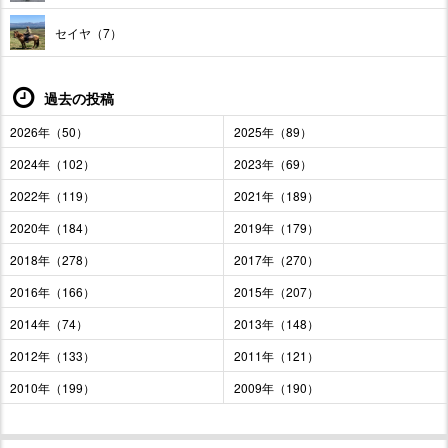
セイヤ（7）
過去の投稿
2026年（50）
2025年（89）
2024年（102）
2023年（69）
2022年（119）
2021年（189）
2020年（184）
2019年（179）
2018年（278）
2017年（270）
2016年（166）
2015年（207）
2014年（74）
2013年（148）
2012年（133）
2011年（121）
2010年（199）
2009年（190）