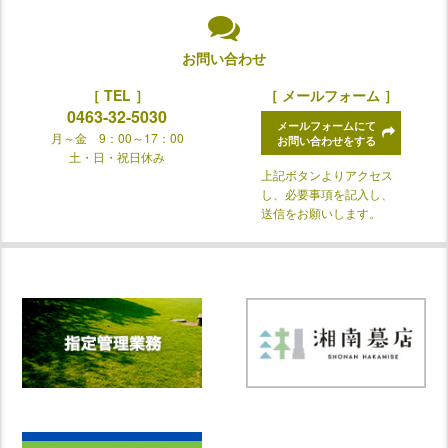
お問い合わせ
［ TEL ］
［ メールフォーム ］
0463-32-5030
メールフォームにて
月～金 9：00～17：00
お問い合わせをする
土・日・祝日休み
上記ボタンよりアクセス
し、必要事項を記入し、
送信をお願いします。