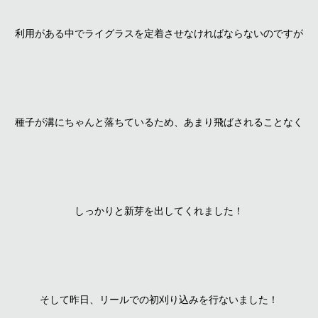
利用がある中でライグラスを定着させなければならないのですが
種子が溝にちゃんと落ちているため、あまり飛ばされることなく
しっかりと新芽を出してくれました！
そして昨日、リールでの初刈り込みを行ないました！