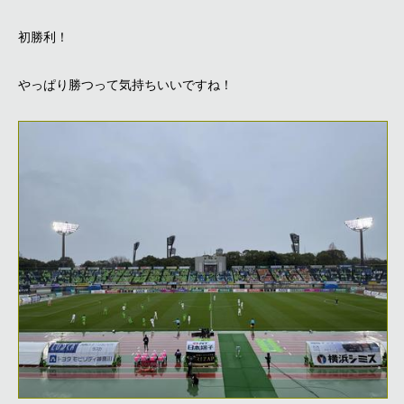
初勝利！
やっぱり勝つって気持ちいいですね！