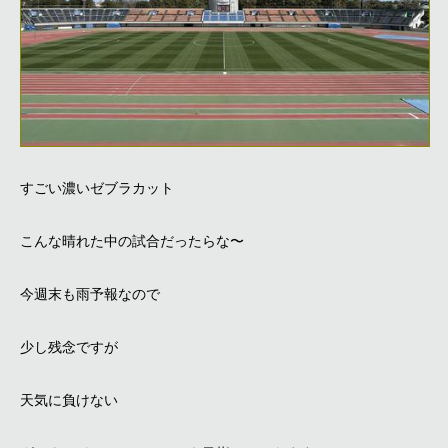
すごい濃いゼブラカット
こんな晴れた中の試合だったらな〜
今週末も雨予報なので
少し残念ですが
天気に負けない