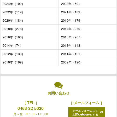
2024年（102）
2023年（69）
2022年（119）
2021年（189）
2020年（184）
2019年（179）
2018年（278）
2017年（270）
2016年（166）
2015年（207）
2014年（74）
2013年（148）
2012年（133）
2011年（121）
2010年（199）
2009年（190）
お問い合わせ
［ TEL ］
［ メールフォーム ］
0463-32-5030
メールフォームにて
月～金 9：00～17：00
お問い合わせをする