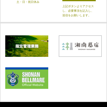
土・日・祝日休み
上記ボタンよりアクセス
し、必要事項を記入し、
送信をお願いします。