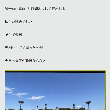
試合前に雷雨で1時間延長して行われる
珍しい試合でした。
そして翌日、、
芝刈りしてて思ったのが
今日の天気が昨日ならなと、、、