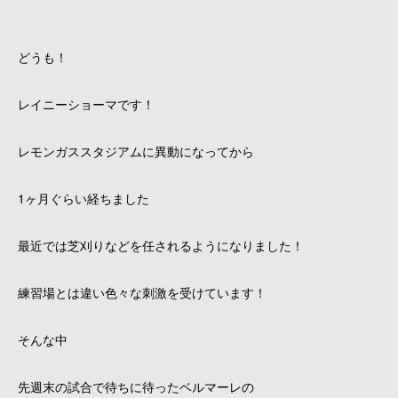
どうも！
レイニーショーマです！
レモンガススタジアムに異動になってから
1ヶ月ぐらい経ちました
最近では芝刈りなどを任されるようになりました！
練習場とは違い色々な刺激を受けています！
そんな中
先週末の試合で待ちに待ったベルマーレの