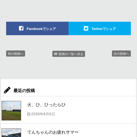
Facebookでシェア
Twitterでシェア
前の投稿へ
次の投稿へ
投稿の一覧へ戻る
最近の投稿
火、ひ、ひったらひ
2026年8月6日
てんちゃんのお疲れサマー