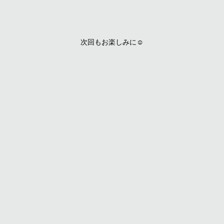
次回もお楽しみに☺