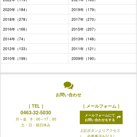
2020年（184）
2019年（179）
2018年（278）
2017年（270）
2016年（166）
2015年（207）
2014年（74）
2013年（148）
2012年（133）
2011年（121）
2010年（199）
2009年（190）
お問い合わせ
［ TEL ］
［ メールフォーム ］
0463-32-5030
メールフォームにて
月～金 9：00～17：00
お問い合わせをする
土・日・祝日休み
上記ボタンよりアクセス
し、必要事項を記入し、