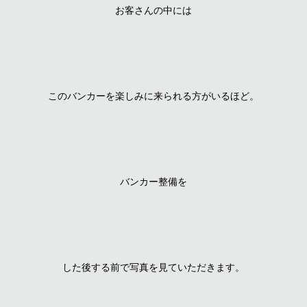
お客さんの中には
このバンカーを楽しみに来られる方がいるほど。
バンカー整備を
した後する前で写真を見ていただきます。