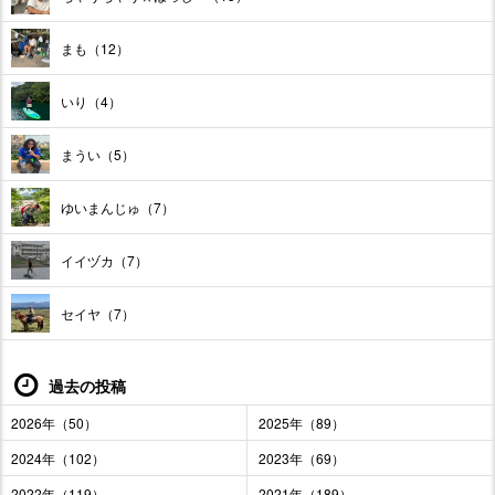
まも（12）
いり（4）
まうい（5）
ゆいまんじゅ（7）
イイヅカ（7）
セイヤ（7）
過去の投稿
2026年（50）
2025年（89）
2024年（102）
2023年（69）
2022年（119）
2021年（189）