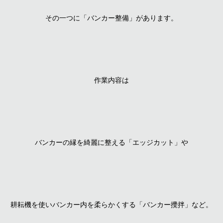
その一つに「バンカー整備」があります。
作業内容は
バンカーの縁を綺麗に整える「エッジカット」や
耕耘機を使いバンカー内を柔らかくする「バンカー攪拌」など。