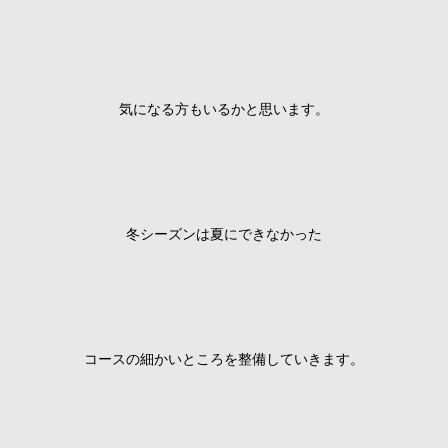
気になる方もいるかと思います。
冬シーズンは夏にできなかった
コースの細かいところを整備していきます。