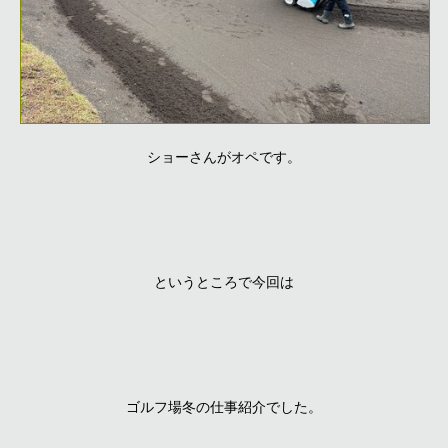
ショーさんがオペです。
というところで今回は
ゴルフ場冬の仕事紹介でした。