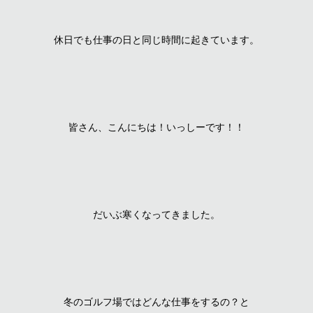
休日でも仕事の日と同じ時間に起きています。
皆さん、こんにちは！いっしーです！！
だいぶ寒くなってきました。
冬のゴルフ場ではどんな仕事をするの？と