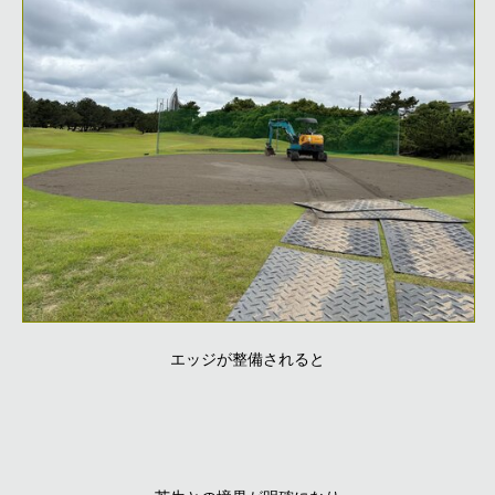
エッジが整備されると