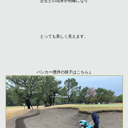
芝生との境界が明確になり
とっても美しく見えます。
バンカー攪拌の様子はこちら↓