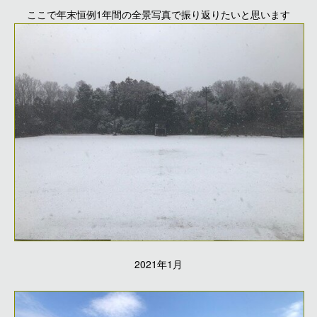
ここで年末恒例1年間の全景写真で振り返りたいと思います
2021年1月