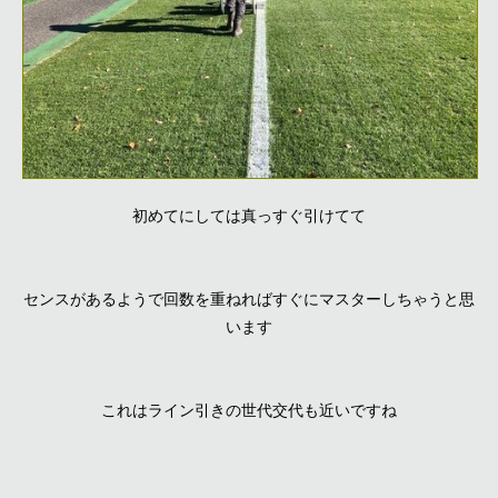
初めてにしては真っすぐ引けてて
センスがあるようで回数を重ねればすぐにマスターしちゃうと思
います
これはライン引きの世代交代も近いですね