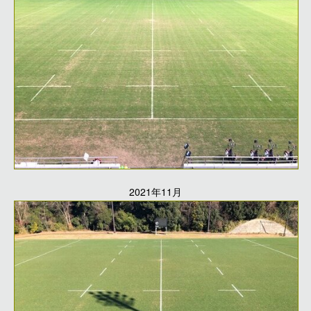
2021年11月