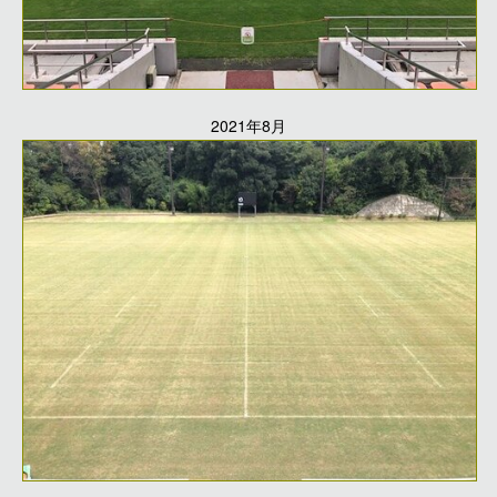
2021年8月