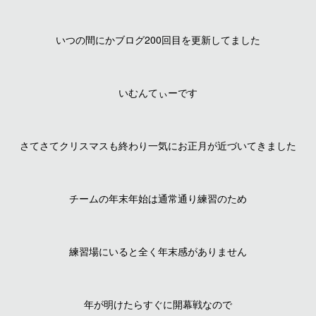
いつの間にかブログ200回目を更新してました
いむんてぃーです
さてさてクリスマスも終わり一気にお正月が近づいてきました
チームの年末年始は通常通り練習のため
練習場にいると全く年末感がありません
年が明けたらすぐに開幕戦なので