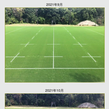
2021年9月
2021年10月