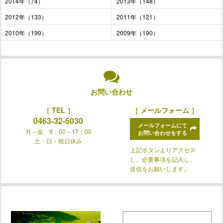
2014年（74）
2013年（148）
2012年（133）
2011年（121）
2010年（199）
2009年（190）
お問い合わせ
［ TEL ］
［ メールフォーム ］
0463-32-5030
メールフォームにて
月～金 9：00～17：00
お問い合わせをする
土・日・祝日休み
上記ボタンよりアクセス
し、必要事項を記入し、
送信をお願いします。