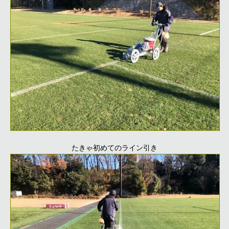
たきゃ初めてのライン引き