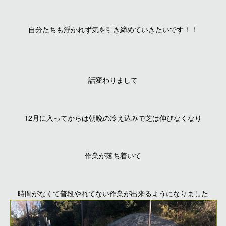
自分たちも浮かれず気を引き締めていきたいです！！
話変わりまして
12月に入ってからは朝晩の冷え込みで芝は伸びなくなり
作業が落ち着いて
時間がなくて普段やれてない作業が出来るようになりました