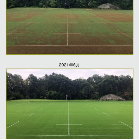
2021年6月