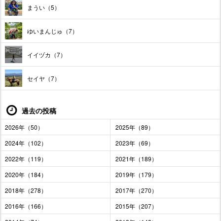
まうい（5）
ゆいまんじゅ（7）
イイヅカ（7）
セイヤ（7）
過去の投稿
2026年（50）
2025年（89）
2024年（102）
2023年（69）
2022年（119）
2021年（189）
2020年（184）
2019年（179）
2018年（278）
2017年（270）
2016年（166）
2015年（207）