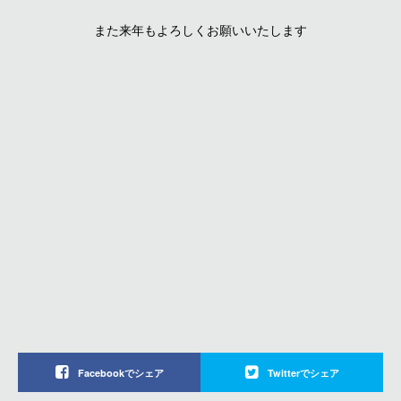
また来年もよろしくお願いいたします
Facebookでシェア
Twitterでシェア