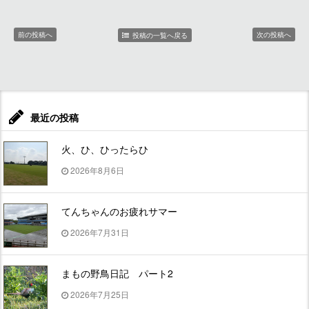
前の投稿へ
次の投稿へ
投稿の一覧へ戻る
最近の投稿
火、ひ、ひったらひ
2026年8月6日
てんちゃんのお疲れサマー
2026年7月31日
まもの野鳥日記 パート2
2026年7月25日