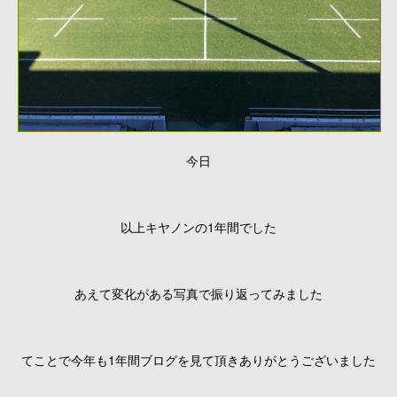
今日
以上キヤノンの1年間でした
あえて変化がある写真で振り返ってみました
てことで今年も1年間ブログを見て頂きありがとうございました