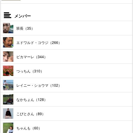
メンバー
班長（35）
エドワルド・コウジ（266）
ピカマーレ（344）
つっちん（310）
レイニー・ショウマ（102）
なかちょん（128）
こびとさん（89）
ちゃんも（60）