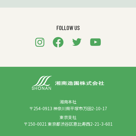
FOLLOW US
湘南本社
〒254-0913 神奈川県平塚市万田2-10-17
東京支社
〒150-0021 東京都渋谷区恵比寿西2-21-3-601