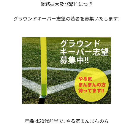
業務拡大及び繁忙につき
グラウンドキーパー志望の若者を募集いたします！
年齢は20代前半で、やる気まんまんの方