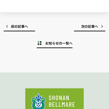
前の記事へ
次の記事へ
お知らせの一覧へ