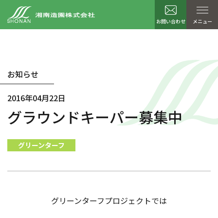
お問い合わせ
メニュー
お知らせ
2016年04月22日
グラウンドキーパー募集中
グリーンターフ
グリーンターフプロジェクトでは