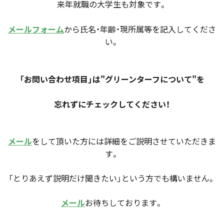
来年就職の大学生も対象です。
メールフォーム
から氏名・年齢・現所属等を記入してくださ
い。
「お問い合わせ項目」は"グリーンターフについて"を
忘れずにチェックしてください！
メール
をして頂いた方には詳細をご説明させていただきま
す。
「とりあえず説明だけ聞きたい」という方でも構いません。
メール
お待ちしております。