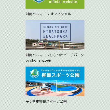
湘南ベルマーレ オフィシャル
湘南ベルマーレひらつかビーチパーク
by shonanzoen
茅ヶ崎市柳島スポーツ公園