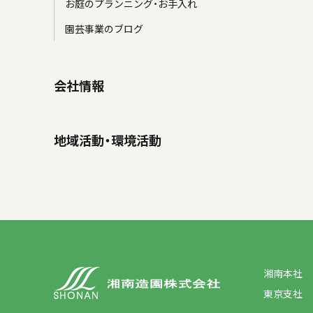
お庭のプランニング・お手入れ
園芸事業のブログ
会社情報
地域活動・環境活動
湘南本社
東京支社