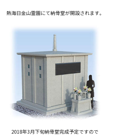
熱海日金山霊園にて納骨堂が開設されます。
2018年3月下旬納骨堂完成予定ですので