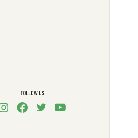
FOLLOW US