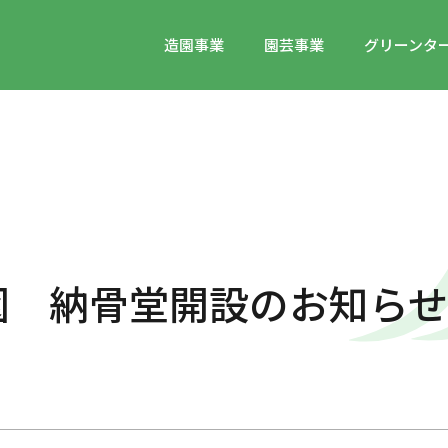
造園事業
園芸事業
グリーンター
園 納骨堂開設のお知らせ