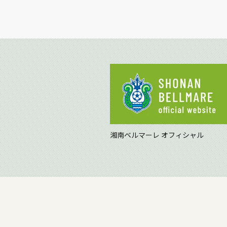
湘南ベルマーレ オフィシャル