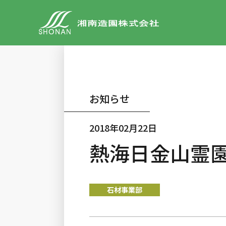
お知らせ
2018年02月22日
熱海日金山霊
石材事業部