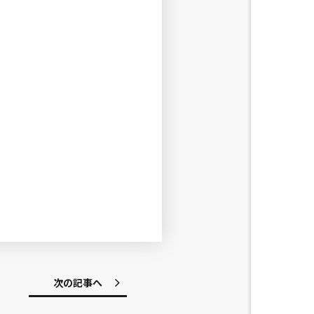
次の記事へ