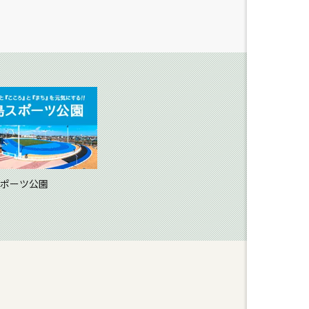
ポーツ公園