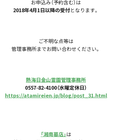
お申込み（予約含む）は
2018年4月1日以降の受付
となります。
ご不明な点等は
管理事務所までお問い合わせください。
熱海日金山霊園管理事務所
0557-82-4100（水曜定休日）
https://atamireien.jp/blog/post_31.html
「湘南墓店」
は