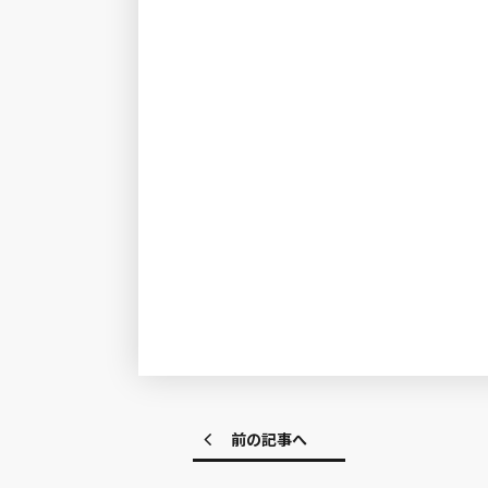
前の記事へ