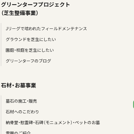
グリーンターフプロジェクト
（芝生整備事業）
Jリーグで培われたフィールドメンテナンス
グラウンドを芝生にしたい
園庭・校庭を芝生にしたい
グリーンターフのブログ
石材・お墓事業
墓石の施工・販売
石材へのこだわり
納骨堂・慰霊碑・石碑（モニュメント）・ペットのお墓
霊園のご紹介