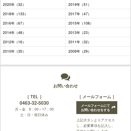
2020年（32）
2019年（51）
2018年（133）
2017年（47）
2016年（67）
2015年（108）
2014年（48）
2013年（23）
2012年（16）
2011年（32）
2010年（35）
2009年（29）
お問い合わせ
［ TEL ］
［ メールフォーム ］
0463-32-5030
メールフォームにて
月～金 9：00～17：00
お問い合わせをする
土・日・祝日休み
上記ボタンよりアクセス
し、必要事項を記入し、
送信をお願いします。