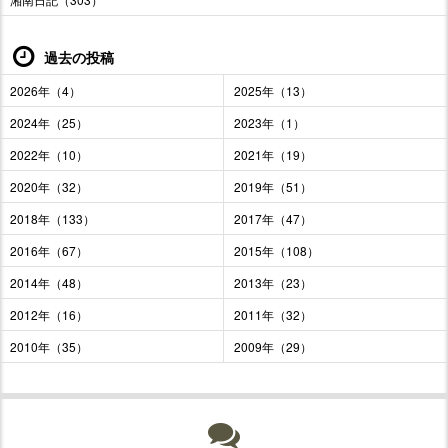
過去の投稿
2026年（4）
2025年（13）
2024年（25）
2023年（1）
2022年（10）
2021年（19）
2020年（32）
2019年（51）
2018年（133）
2017年（47）
2016年（67）
2015年（108）
2014年（48）
2013年（23）
2012年（16）
2011年（32）
2010年（35）
2009年（29）