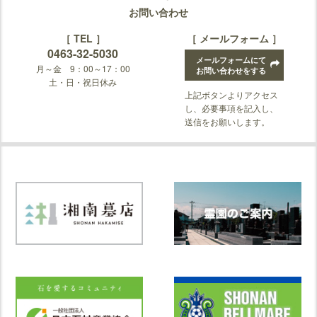
お問い合わせ
［ TEL ］
［ メールフォーム ］
0463-32-5030
メールフォームにて
月～金 9：00～17：00
お問い合わせをする
土・日・祝日休み
上記ボタンよりアクセス
し、必要事項を記入し、
送信をお願いします。