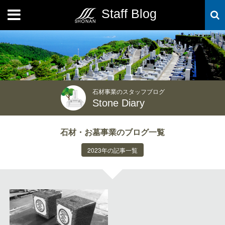
Staff Blog
MENU
石材事業のスタッフブログ
Stone Diary
石材・お墓事業のブログ一覧
2023年の記事一覧