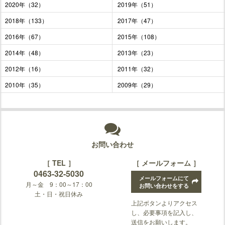
2020年（32）
2019年（51）
2018年（133）
2017年（47）
2016年（67）
2015年（108）
2014年（48）
2013年（23）
2012年（16）
2011年（32）
2010年（35）
2009年（29）
お問い合わせ
［ TEL ］
［ メールフォーム ］
0463-32-5030
メールフォームにて
月～金 9：00～17：00
お問い合わせをする
土・日・祝日休み
上記ボタンよりアクセス
し、必要事項を記入し、
送信をお願いします。