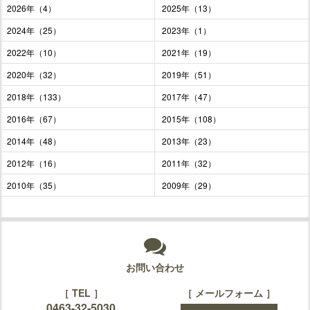
2026年（4）
2025年（13）
2024年（25）
2023年（1）
2022年（10）
2021年（19）
2020年（32）
2019年（51）
2018年（133）
2017年（47）
2016年（67）
2015年（108）
2014年（48）
2013年（23）
2012年（16）
2011年（32）
2010年（35）
2009年（29）
お問い合わせ
［ TEL ］
［ メールフォーム ］
0463-32-5030