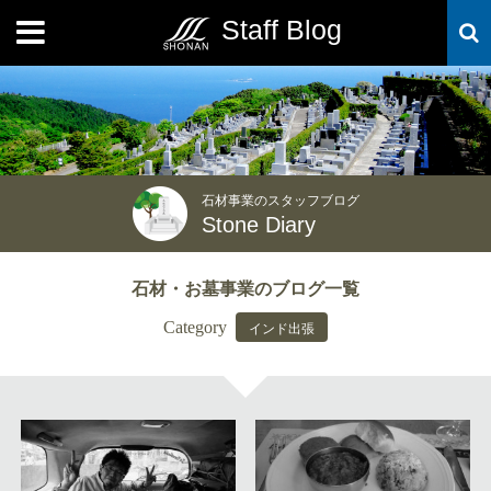
Staff Blog
MENU
石材事業のスタッフブログ
Stone Diary
石材・お墓事業のブログ一覧
Category
インド出張