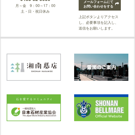
メールフォームにて
月～金 9：00～17：00
お問い合わせをする
土・日・祝日休み
上記ボタンよりアクセス
し、必要事項を記入し、
送信をお願いします。