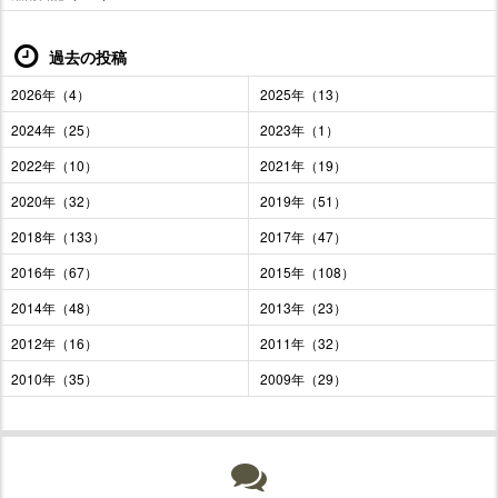
過去の投稿
2026年（4）
2025年（13）
2024年（25）
2023年（1）
2022年（10）
2021年（19）
2020年（32）
2019年（51）
2018年（133）
2017年（47）
2016年（67）
2015年（108）
2014年（48）
2013年（23）
2012年（16）
2011年（32）
2010年（35）
2009年（29）