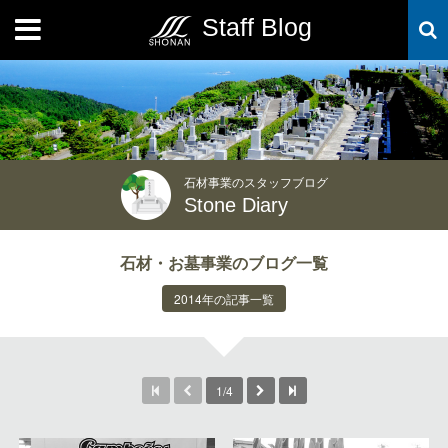
Staff Blog
MENU
石材事業のスタッフブログ
Stone Diary
石材・お墓事業のブログ一覧
2014年の記事一覧
1/4