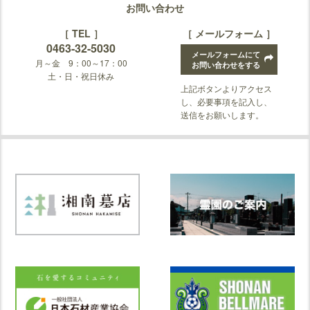
お問い合わせ
［ TEL ］
［ メールフォーム ］
0463-32-5030
メールフォームにて
月～金 9：00～17：00
お問い合わせをする
土・日・祝日休み
上記ボタンよりアクセス
し、必要事項を記入し、
送信をお願いします。