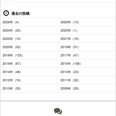
過去の投稿
2026年（4）
2025年（13）
2024年（25）
2023年（1）
2022年（10）
2021年（19）
2020年（32）
2019年（51）
2018年（133）
2017年（47）
2016年（67）
2015年（108）
2014年（48）
2013年（23）
2012年（16）
2011年（32）
2010年（35）
2009年（29）