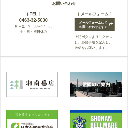
お問い合わせ
［ TEL ］
［ メールフォーム ］
0463-32-5030
メールフォームにて
月～金 9：00～17：00
お問い合わせをする
土・日・祝日休み
上記ボタンよりアクセス
し、必要事項を記入し、
送信をお願いします。