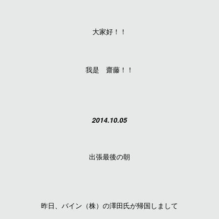
大家好！！
我是 齋藤！！
2014.10.05
出張最後の朝
昨日、バイン（株）の澤田氏が帰国しまして