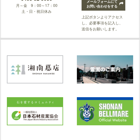
メールフォームにて
月～金 9：00～17：00
お問い合わせをする
土・日・祝日休み
上記ボタンよりアクセス
し、必要事項を記入し、
送信をお願いします。