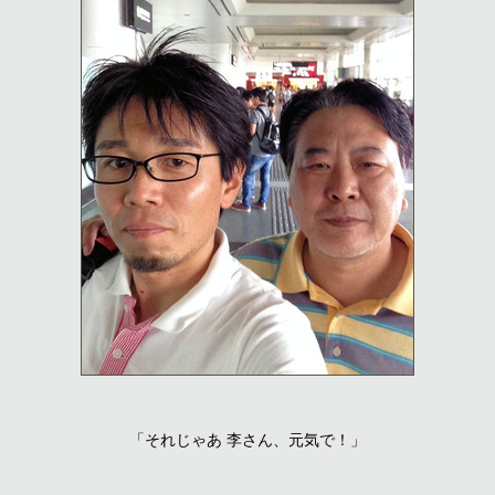
「それじゃあ 李さん、元気で！」