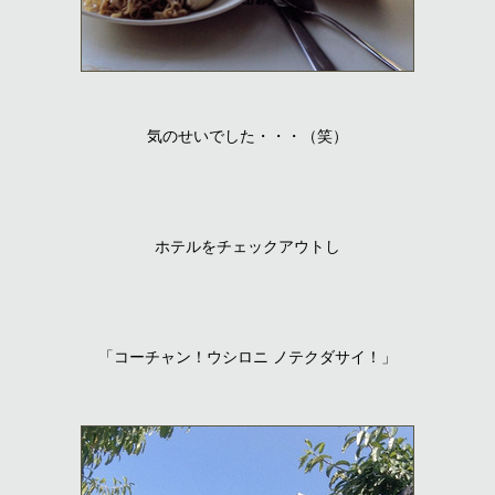
気のせいでした・・・（笑）
ホテルをチェックアウトし
「コーチャン！ウシロニ ノテクダサイ！」