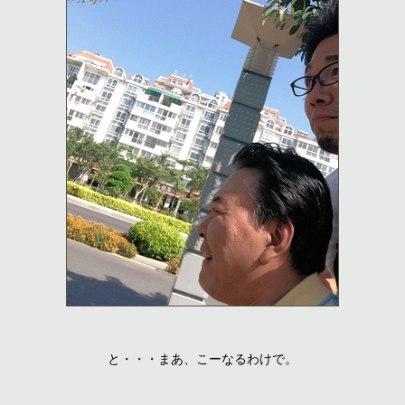
と・・・まあ、こーなるわけで。