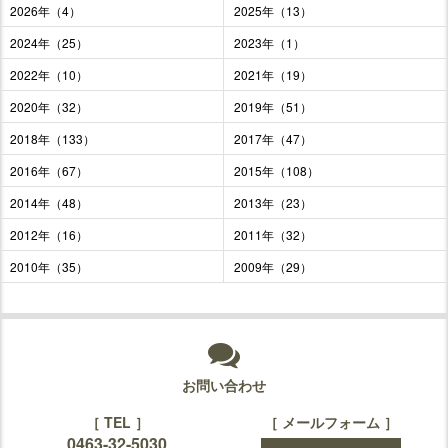
2026年（4）
2025年（13）
2024年（25）
2023年（1）
2022年（10）
2021年（19）
2020年（32）
2019年（51）
2018年（133）
2017年（47）
2016年（67）
2015年（108）
2014年（48）
2013年（23）
2012年（16）
2011年（32）
2010年（35）
2009年（29）
お問い合わせ
［ TEL ］
［ メールフォーム ］
0463-32-5030