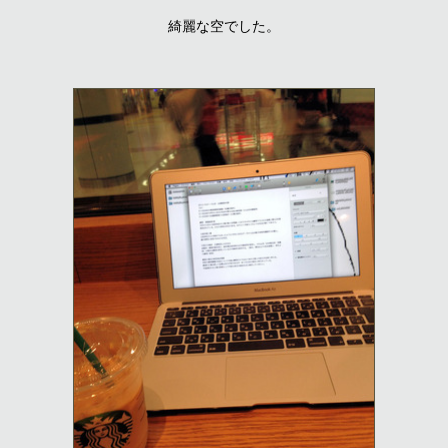
綺麗な空でした。