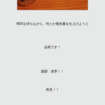
NEXを待ちながら、何とか報告書を仕上げようと
必死です！
謝謝 老李！！
再見！！