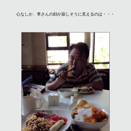
心なしか、李さんの顔が寂しそうに見えるのは・・・