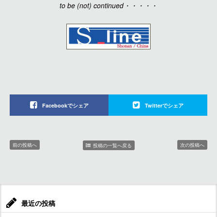
to be (not) continued・・・・・
Facebookでシェア
Twitterでシェア
前の投稿へ
次の投稿へ
投稿の一覧へ戻る
最近の投稿