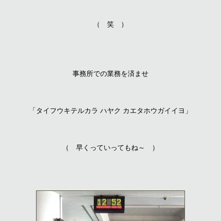
（ 笑 ）
事務所での業務を済ませ
「タイフウキテルカラ ハヤク カエタホウガイイヨ」
（ 早くっていってもね～ ）