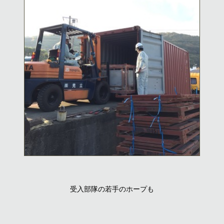
受入部隊の若手のホープも