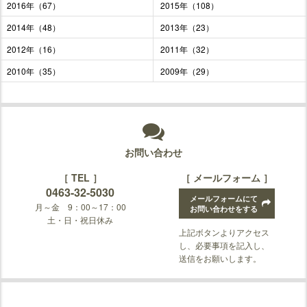
2016年（67）
2015年（108）
2014年（48）
2013年（23）
2012年（16）
2011年（32）
2010年（35）
2009年（29）
お問い合わせ
［ TEL ］
［ メールフォーム ］
0463-32-5030
メールフォームにて
月～金 9：00～17：00
お問い合わせをする
土・日・祝日休み
上記ボタンよりアクセス
し、必要事項を記入し、
送信をお願いします。