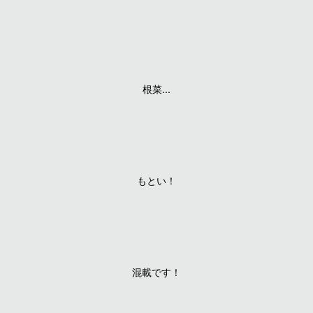
根菜...
もとい！
混載です！