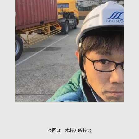
今回は、木枠と鉄枠の