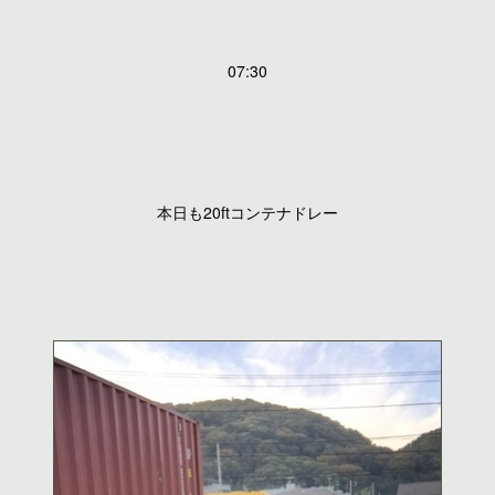
07:30
本日も20ftコンテナドレー