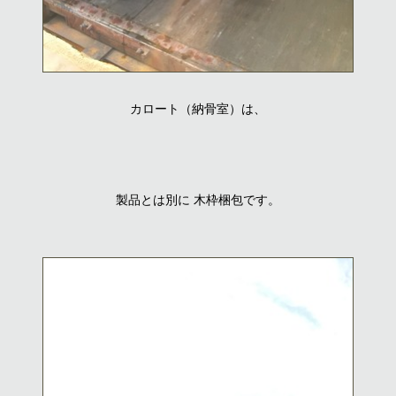
カロート（納骨室）は、
製品とは別に 木枠梱包です。