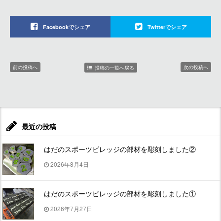
Facebookでシェア
Twitterでシェア
前の投稿へ
次の投稿へ
投稿の一覧へ戻る
最近の投稿
はだのスポーツビレッジの部材を彫刻しました②
2026年8月4日
はだのスポーツビレッジの部材を彫刻しました①
2026年7月27日