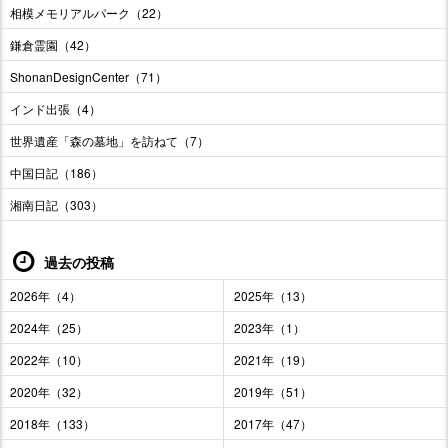
相模メモリアルパーク（22）
鎌倉霊園（42）
ShonanDesignCenter（71）
インド出張（4）
世界遺産「森の墓地」を訪ねて（7）
中国日記（186）
湘南日記（303）
過去の投稿
2026年（4）
2025年（13）
2024年（25）
2023年（1）
2022年（10）
2021年（19）
2020年（32）
2019年（51）
2018年（133）
2017年（47）