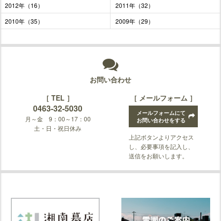
2012年（16）
2011年（32）
2010年（35）
2009年（29）
お問い合わせ
［ TEL ］
［ メールフォーム ］
0463-32-5030
メールフォームにて
月～金 9：00～17：00
お問い合わせをする
土・日・祝日休み
上記ボタンよりアクセス
し、必要事項を記入し、
送信をお願いします。