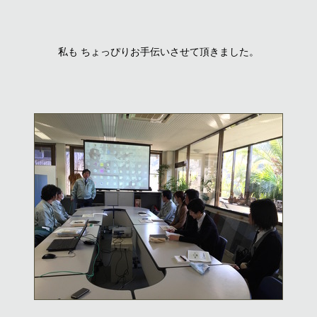
私も ちょっぴりお手伝いさせて頂きました。