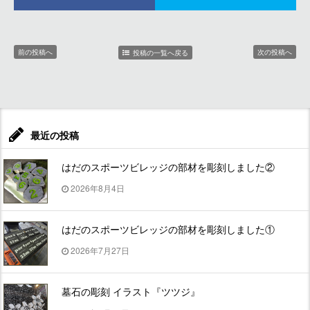
前の投稿へ
次の投稿へ
投稿の一覧へ戻る
最近の投稿
はだのスポーツビレッジの部材を彫刻しました②
2026年8月4日
はだのスポーツビレッジの部材を彫刻しました①
2026年7月27日
墓石の彫刻 イラスト『ツツジ』