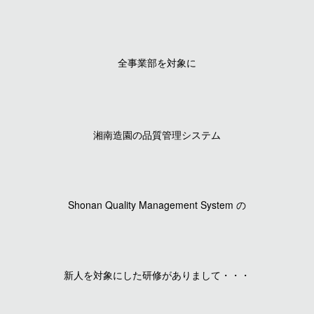
全事業部を対象に
湘南造園の品質管理システム
Shonan Quality Management System の
新人を対象にした
研修がありまして・・・