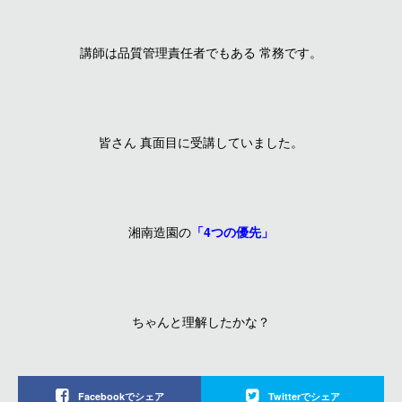
講師は品質管理責任者でもある 常務です。
皆さん 真面目に受講していました。
湘南造園の
「4つの優先」
ちゃんと理解したかな？
Facebookでシェア
Twitterでシェア