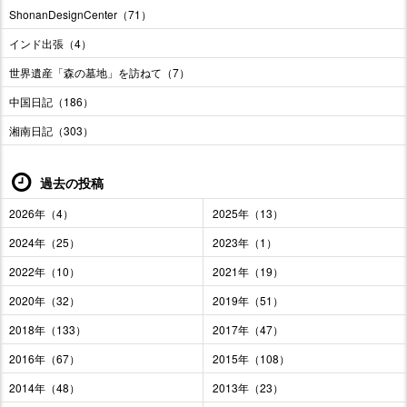
ShonanDesignCenter（71）
インド出張（4）
世界遺産「森の墓地」を訪ねて（7）
中国日記（186）
湘南日記（303）
過去の投稿
2026年（4）
2025年（13）
2024年（25）
2023年（1）
2022年（10）
2021年（19）
2020年（32）
2019年（51）
2018年（133）
2017年（47）
2016年（67）
2015年（108）
2014年（48）
2013年（23）