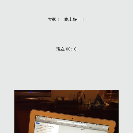
大家！ 晩上好！！
現在 00:10