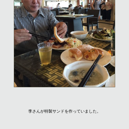
李さんが特製サンドを作っていました。