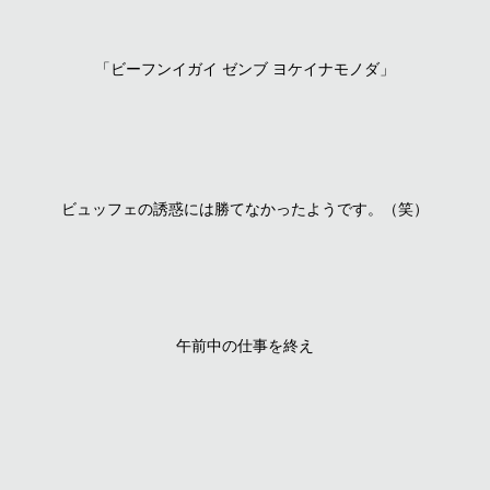
「ビーフンイガイ ゼンブ ヨケイナモノダ」
ビュッフェの誘惑には勝てなかったようです。（笑）
午前中の仕事を終え