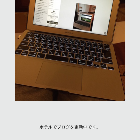
ホテルでブログを更新中です。