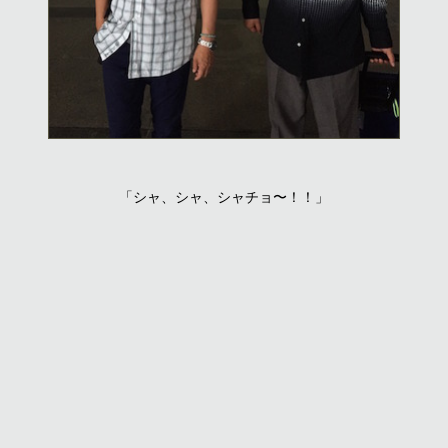
「シャ、シャ、シャチョ〜！！」