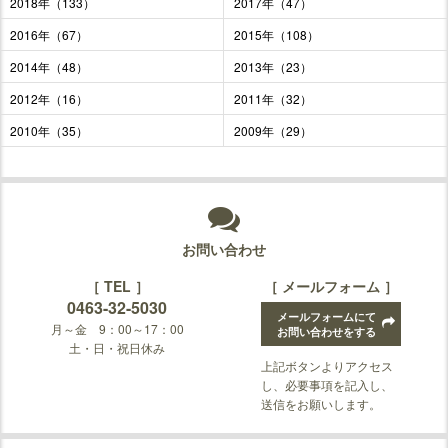
2018年（133）
2017年（47）
2016年（67）
2015年（108）
2014年（48）
2013年（23）
2012年（16）
2011年（32）
2010年（35）
2009年（29）
お問い合わせ
［ TEL ］
［ メールフォーム ］
0463-32-5030
メールフォームにて
月～金 9：00～17：00
お問い合わせをする
土・日・祝日休み
上記ボタンよりアクセス
し、必要事項を記入し、
送信をお願いします。