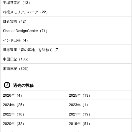
平塚営業所（12）
相模メモリアルパーク（22）
鎌倉霊園（42）
ShonanDesignCenter（71）
インド出張（4）
世界遺産「森の墓地」を訪ねて（7）
中国日記（186）
湘南日記（303）
過去の投稿
2026年（4）
2025年（13）
2024年（25）
2023年（1）
2022年（10）
2021年（19）
2020年（32）
2019年（51）