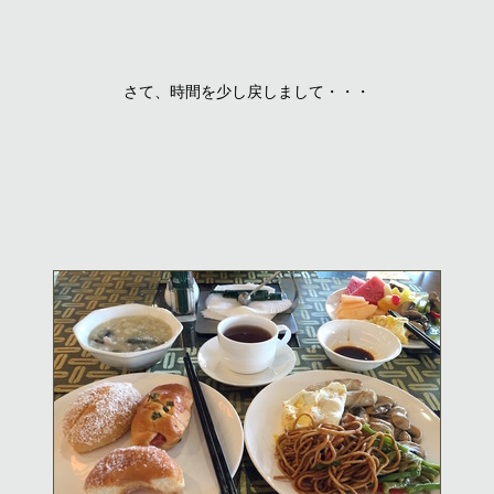
さて、時間を少し戻しまして・・・