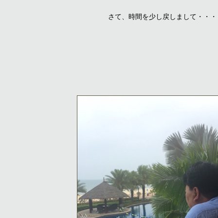
さて、時間を少し戻しまして・・・