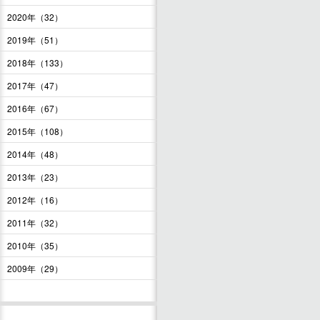
2020年（32）
2019年（51）
2018年（133）
2017年（47）
2016年（67）
2015年（108）
2014年（48）
2013年（23）
2012年（16）
2011年（32）
2010年（35）
2009年（29）