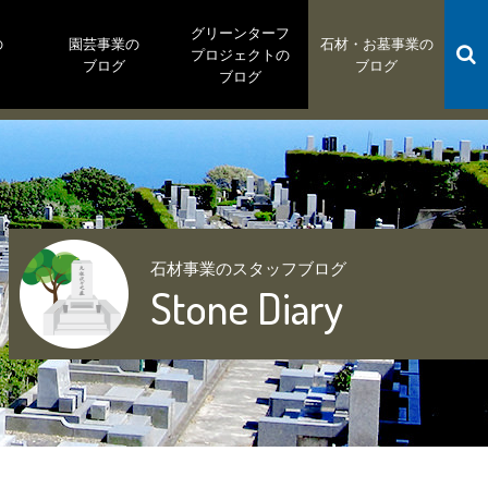
グリーンターフ
の
園芸事業の
石材・お墓事業の
プロジェクトの
ブログ
ブログ
ブログ
石材事業のスタッフブログ
Stone Diary