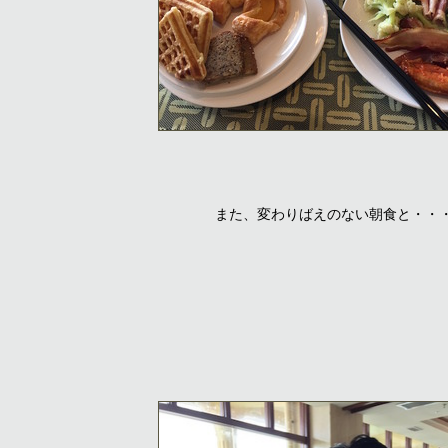
また、変わりばえのない朝食と・・