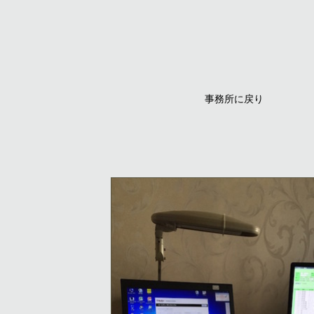
事務所に戻り