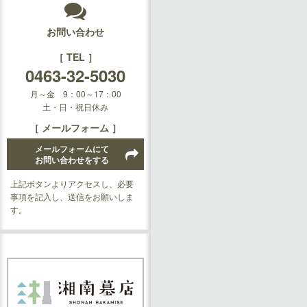
お問い合わせ
［ TEL ］
0463-32-5030
月～金 9：00～17：00
土・日・祝日休み
［ メールフォーム ］
メールフォームにて
お問い合わせをする
上記ボタンよりアクセスし、必要
事項を記入し、送信をお願いしま
す。