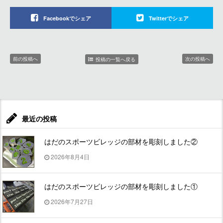
Facebookでシェア
Twitterでシェア
前の投稿へ
次の投稿へ
投稿の一覧へ戻る
最近の投稿
はだのスポーツビレッジの部材を彫刻しました②
2026年8月4日
はだのスポーツビレッジの部材を彫刻しました①
2026年7月27日