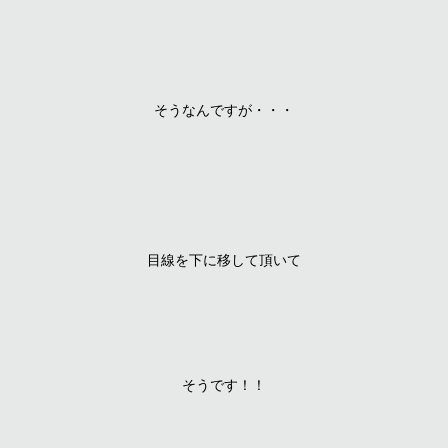
そうなんですが・・・
目線を下に移して頂いて
そうです！！