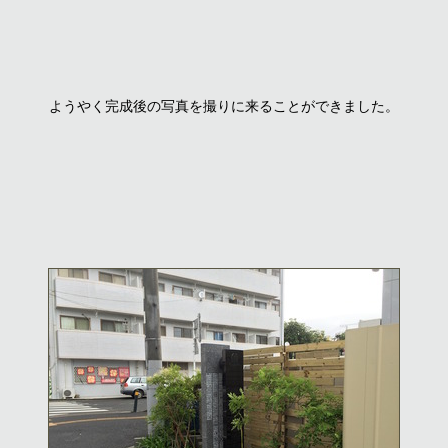
ようやく完成後の写真を撮りに来ることができました。