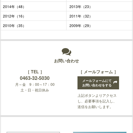
2014年（48）
2013年（23）
2012年（16）
2011年（32）
2010年（35）
2009年（29）
お問い合わせ
［ TEL ］
［ メールフォーム ］
0463-32-5030
メールフォームにて
月～金 9：00～17：00
お問い合わせをする
土・日・祝日休み
上記ボタンよりアクセス
し、必要事項を記入し、
送信をお願いします。