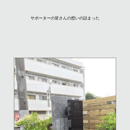
サポーターの皆さんの想いの詰まった