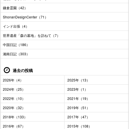
鎌倉霊園（42）
ShonanDesignCenter（71）
インド出張（4）
世界遺産「森の墓地」を訪ねて（7）
中国日記（186）
湘南日記（303）
過去の投稿
2026年（4）
2025年（13）
2024年（25）
2023年（1）
2022年（10）
2021年（19）
2020年（32）
2019年（51）
2018年（133）
2017年（47）
2016年（67）
2015年（108）