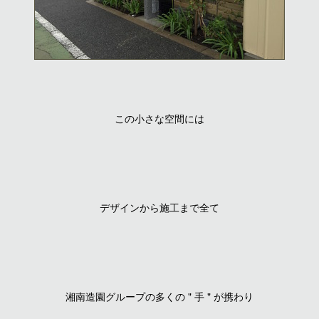
この小さな空間には
デザインから施工まで全て
湘南造園グループの多くの " 手 " が携わり