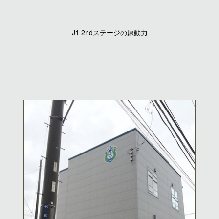
J1 2ndステージの原動力