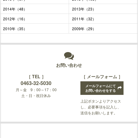
2014年（48）
2013年（23）
2012年（16）
2011年（32）
2010年（35）
2009年（29）
お問い合わせ
［ TEL ］
［ メールフォーム ］
0463-32-5030
メールフォームにて
月～金 9：00～17：00
お問い合わせをする
土・日・祝日休み
上記ボタンよりアクセス
し、必要事項を記入し、
送信をお願いします。