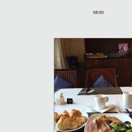
08:00