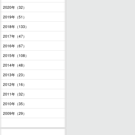
2020年（32）
2019年（51）
2018年（133）
2017年（47）
2016年（67）
2015年（108）
2014年（48）
2013年（23）
2012年（16）
2011年（32）
2010年（35）
2009年（29）