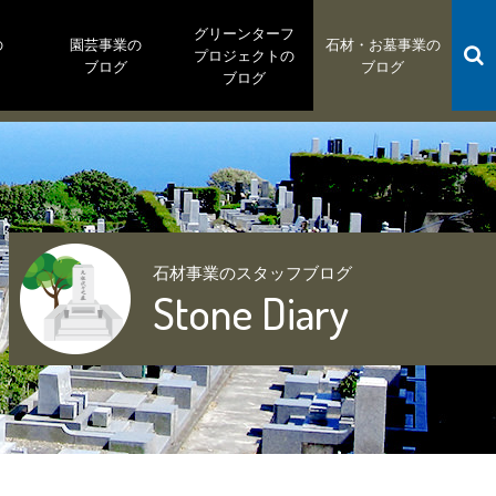
グリーンターフ
の
園芸事業の
石材・お墓事業の
プロジェクトの
ブログ
ブログ
ブログ
石材事業のスタッフブログ
Stone Diary