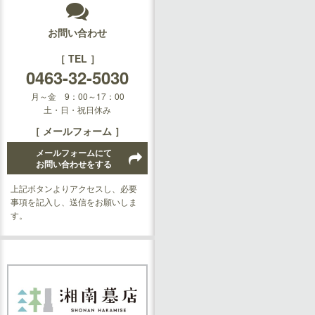
お問い合わせ
［ TEL ］
0463-32-5030
月～金 9：00～17：00
土・日・祝日休み
［ メールフォーム ］
メールフォームにて
お問い合わせをする
上記ボタンよりアクセスし、必要
事項を記入し、送信をお願いしま
す。