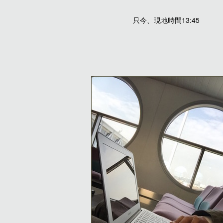
只今、現地時間13:45