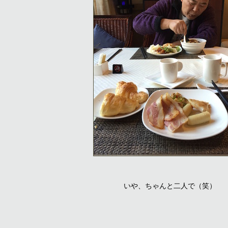
いや、ちゃんと二人で（笑）