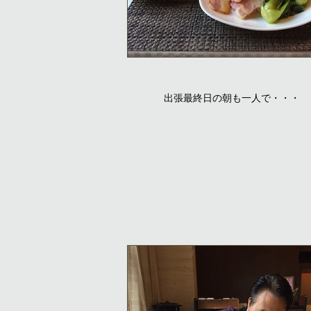
出張最終日の朝も一人で・・・