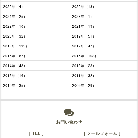
2026年（4）
2025年（13）
2024年（25）
2023年（1）
2022年（10）
2021年（19）
2020年（32）
2019年（51）
2018年（133）
2017年（47）
2016年（67）
2015年（108）
2014年（48）
2013年（23）
2012年（16）
2011年（32）
2010年（35）
2009年（29）
お問い合わせ
［ TEL ］
［ メールフォーム ］