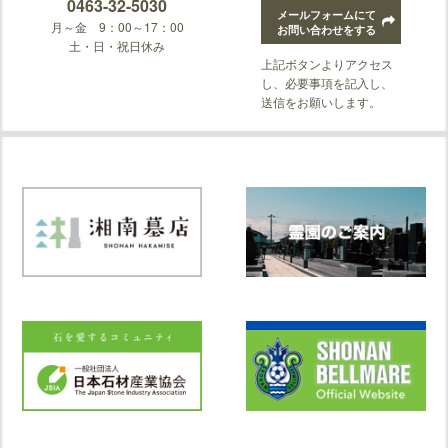
0463-32-5030
メールフォームにて
月～金 9：00～17：00
お問い合わせをする
土・日・祝日休み
上記ボタンよりアクセス
し、必要事項を記入し、
送信をお願いします。