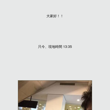
大家好！！
只今、現地時間 13:35