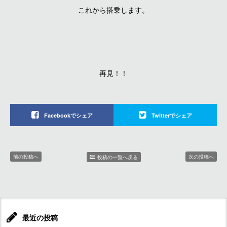
これから搭乗します。
再見！！
Facebookでシェア
Twitterでシェア
前の投稿へ
次の投稿へ
投稿の一覧へ戻る
最近の投稿