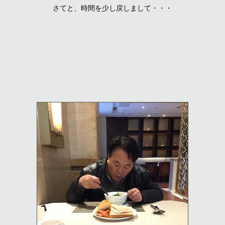
さてと、時間を少し戻しまして・・・