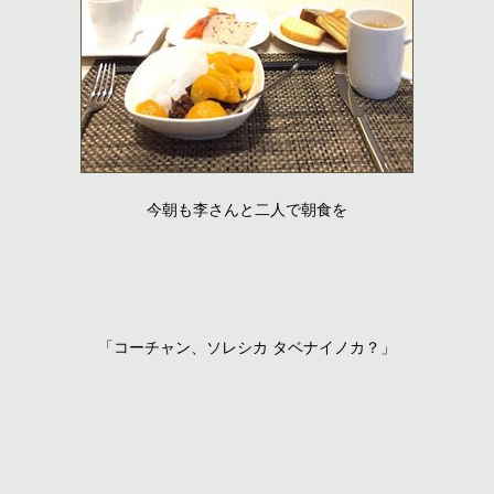
今朝も李さんと二人で朝食を
「コーチャン、ソレシカ タベナイノカ？」