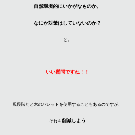
自然環境的にいかがなものか。
なにか対策はしていないのか？
と。
いい質問ですね！！
現段階だと木のパレットを使用することもあるのですが、
削減しよう
それを