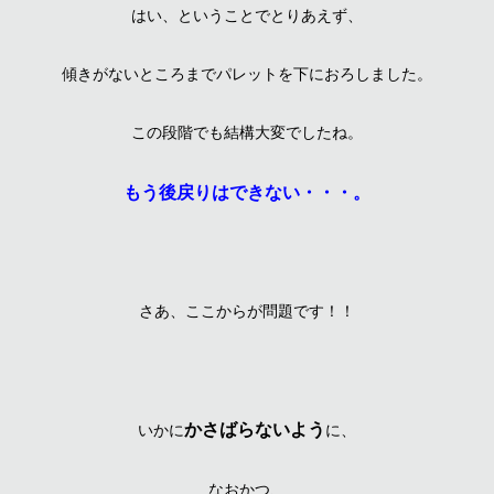
はい、ということでとりあえず、
傾きがないところまでパレットを下におろしました。
この段階でも結構大変でしたね。
もう後戻りはできない・・・。
さあ、ここからが問題です！！
かさばらないよう
いかに
に、
なおかつ、