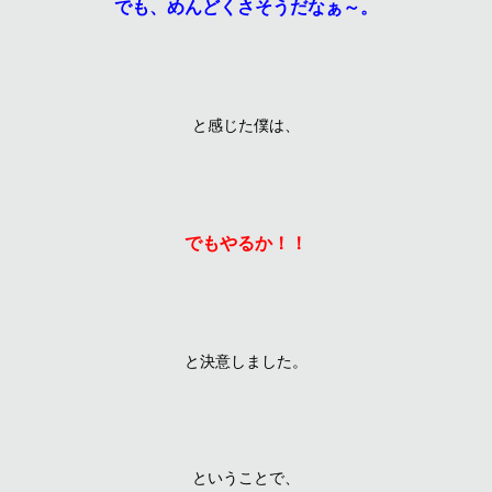
でも、めんどくさそうだなぁ～。
と感じた僕は、
でもやるか！！
と決意しました。
ということで、