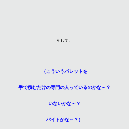
そして、
（こういうパレットを
手で積むだけの専門の人っているのかな～？
いないかな～？
バイトかな～？）