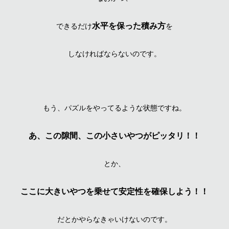
水平を保った積み方
できるだけ
を
しなければならないのです。
もう、パズルをやってるような状態ですね。
あ、この隙間、この小さいやつがピッタリ！！
とか、
ここに大きいやつを乗せて安定性を確保しよう！！
だとかやらなきゃいけないのです。