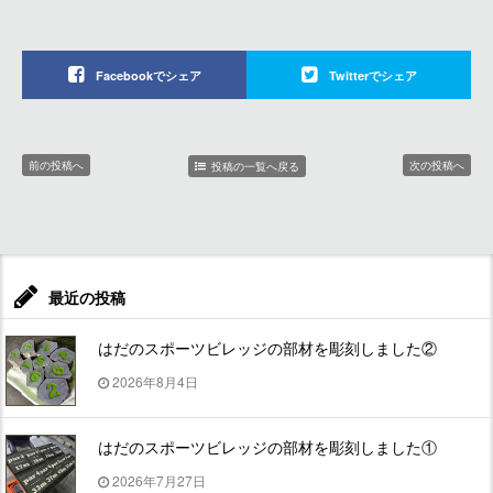
Facebookでシェア
Twitterでシェア
前の投稿へ
次の投稿へ
投稿の一覧へ戻る
最近の投稿
はだのスポーツビレッジの部材を彫刻しました②
2026年8月4日
はだのスポーツビレッジの部材を彫刻しました①
2026年7月27日