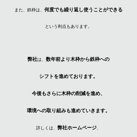
何度でも繰り返し使うことができる
また、鉄枠は、
という利点もあります。
弊社
数年前より木枠から鉄枠への
は、
シフトを進めております。
今後もさらに木枠の削減を進め、
環境への取り組みも進めていきます。
弊社ホームページ
詳しくは、
、