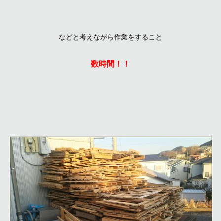
などと考えながら作業をすること
数時間！！