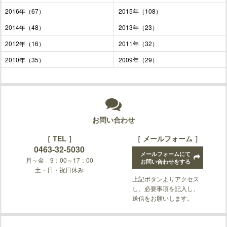
2016年（67）
2015年（108）
2014年（48）
2013年（23）
2012年（16）
2011年（32）
2010年（35）
2009年（29）
お問い合わせ
［ TEL ］
［ メールフォーム ］
0463-32-5030
メールフォームにて
月～金 9：00～17：00
お問い合わせをする
土・日・祝日休み
上記ボタンよりアクセス
し、必要事項を記入し、
送信をお願いします。