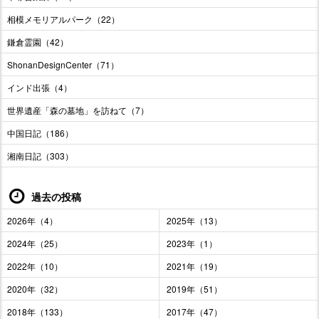
相模メモリアルパーク（22）
鎌倉霊園（42）
ShonanDesignCenter（71）
インド出張（4）
世界遺産「森の墓地」を訪ねて（7）
中国日記（186）
湘南日記（303）
過去の投稿
2026年（4）
2025年（13）
2024年（25）
2023年（1）
2022年（10）
2021年（19）
2020年（32）
2019年（51）
2018年（133）
2017年（47）