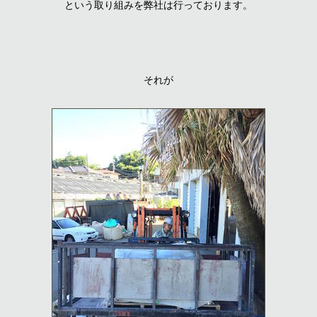
という取り組みを弊社は行っております。
それが