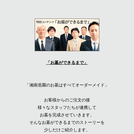
「お墓ができるまで」
「湘南造園のお墓はすべてオーダーメイド」
お客様からのご注文の後
様々なスタッフたちが連携して
お墓を完成させていきます。
そんなお墓ができるまでのストーリーを
少しだけご紹介します。