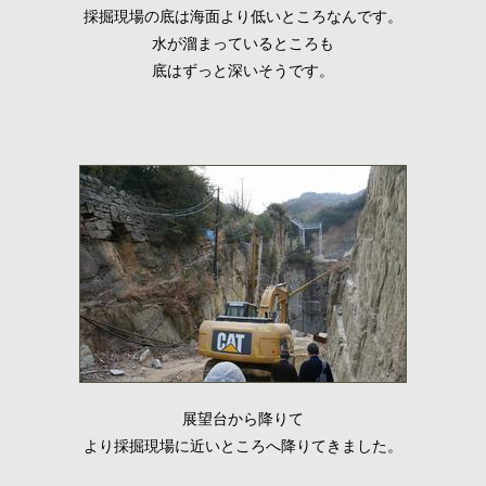
採掘現場の底は海面より低いところなんです。
水が溜まっているところも
底はずっと深いそうです。
展望台から降りて
より採掘現場に近いところへ降りてきました。