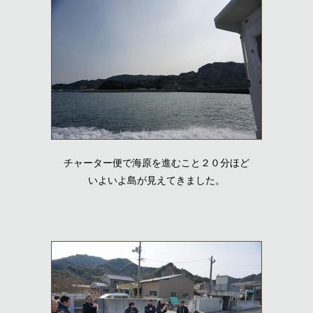
チャーター便で海原を進むこと２０分ほど
いよいよ島が見えてきました。