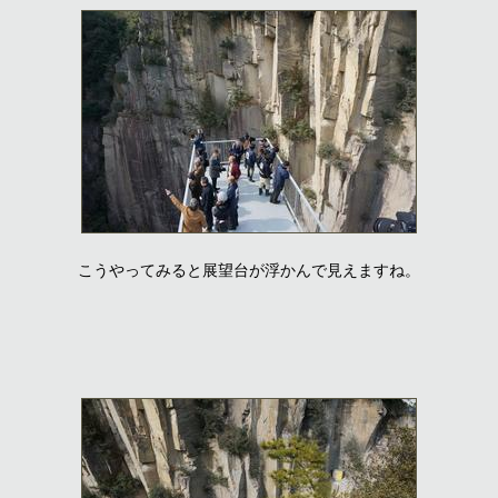
こうやってみると展望台が浮かんで見えますね。