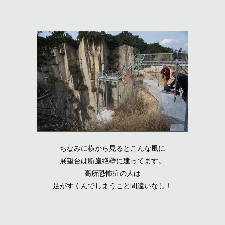
ちなみに横から見るとこんな風に
展望台は断崖絶壁に建ってます。
高所恐怖症の人は
足がすくんでしまうこと間違いなし！