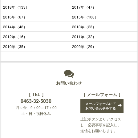
2018年（133）
2017年（47）
2016年（67）
2015年（108）
2014年（48）
2013年（23）
2012年（16）
2011年（32）
2010年（35）
2009年（29）
お問い合わせ
［ TEL ］
［ メールフォーム ］
0463-32-5030
メールフォームにて
月～金 9：00～17：00
お問い合わせをする
土・日・祝日休み
上記ボタンよりアクセス
し、必要事項を記入し、
送信をお願いします。