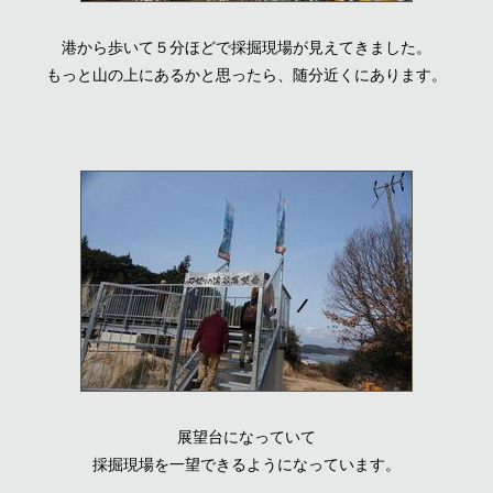
港から歩いて５分ほどで採掘現場が見えてきました。
もっと山の上にあるかと思ったら、随分近くにあります。
展望台になっていて
採掘現場を一望できるようになっています。