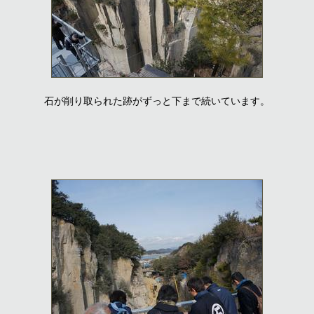
石が削り取られた跡がずっと下まで続いています。