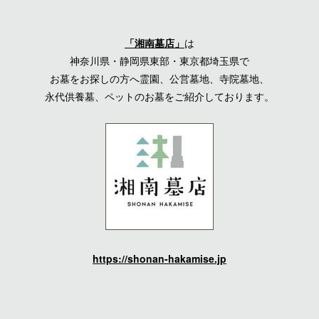
「湘南墓店」
は
神奈川県・静岡県東部・東京都埼玉県で
お墓をお探しの方へ霊園、公営墓地、寺院墓地、
永代供養墓、ペットのお墓をご紹介しております。
https://shonan-hakamise.jp