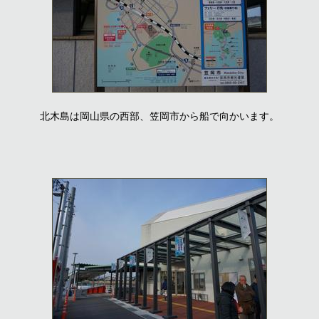
北木島は岡山県の西部、笠岡市から船で向かいます。