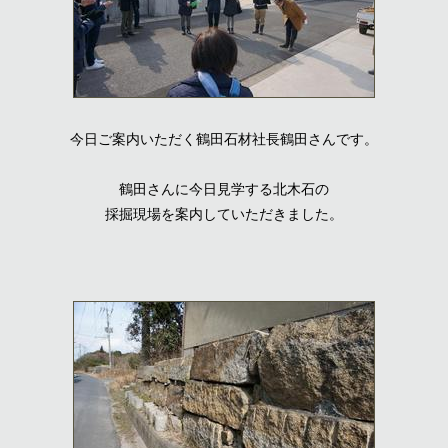
今日ご案内いただく鶴田石材社長鶴田さんです。
鶴田さんに今日見学する北木石の
採掘現場を案内していただきました。