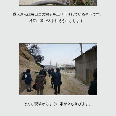
職人さんは毎日この梯子を上り下りしているそうです。
谷底に吸い込まれそうになります。
そんな現場からすぐに家が立ち並びます。