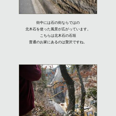
街中には石の街ならではの
北木石を使った風景が広がっています。
こちらは北木石の石垣
普通のお家にあるのは贅沢ですね。