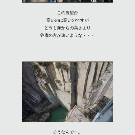
この展望台
高いのは高いのですが
どうも海からの高さより
谷底の方が遠いような・・・
そうなんです。