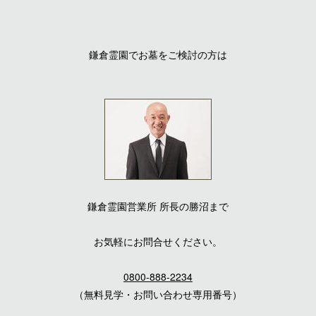
鎌倉霊園でお墓をご検討の方は
鎌倉霊園営業所
所長の勝沼まで
お気軽にお問合せください。
0800-888-2234
（無料見学・お問い合わせ専用番号）