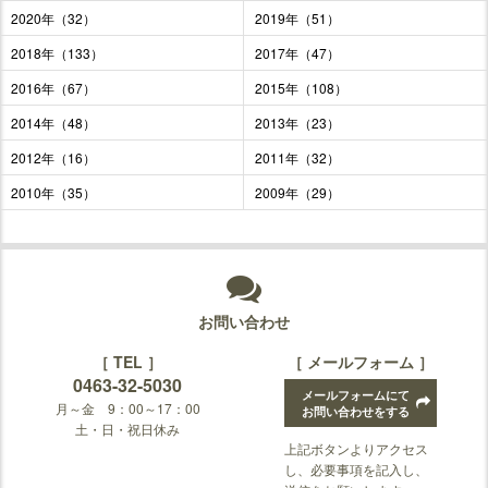
2020年（32）
2019年（51）
2018年（133）
2017年（47）
2016年（67）
2015年（108）
2014年（48）
2013年（23）
2012年（16）
2011年（32）
2010年（35）
2009年（29）
お問い合わせ
［ TEL ］
［ メールフォーム ］
0463-32-5030
メールフォームにて
月～金 9：00～17：00
お問い合わせをする
土・日・祝日休み
上記ボタンよりアクセス
し、必要事項を記入し、