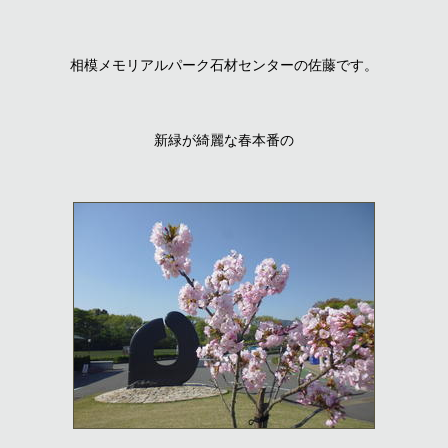
相模メモリアルパーク石材センターの佐藤です。
新緑が綺麗な春本番の