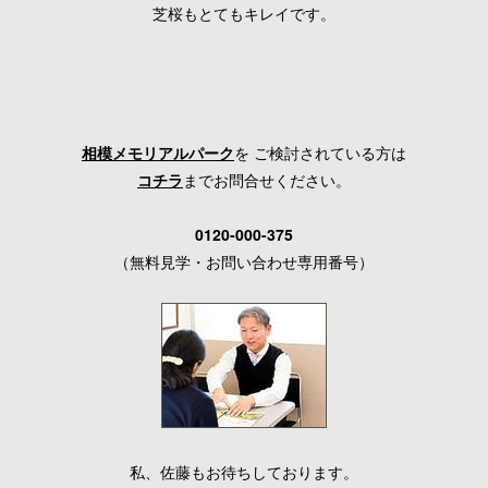
芝桜もとてもキレイです。
相模メモリアルパーク
を ご検討されている方は
コチラ
までお問合せください。
0120-000-375
（無料見学・お問い合わせ専用番号）
私、佐藤もお待ちしております。