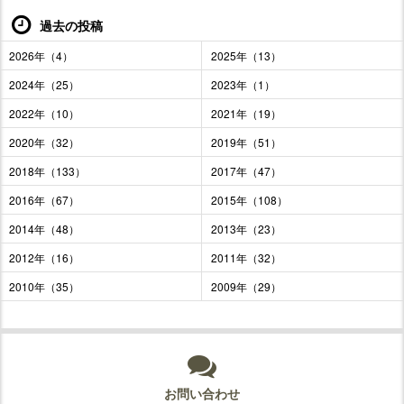
過去の投稿
2026年（4）
2025年（13）
2024年（25）
2023年（1）
2022年（10）
2021年（19）
2020年（32）
2019年（51）
2018年（133）
2017年（47）
2016年（67）
2015年（108）
2014年（48）
2013年（23）
2012年（16）
2011年（32）
2010年（35）
2009年（29）
お問い合わせ