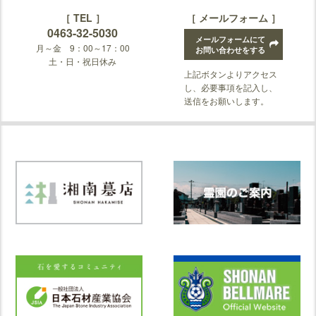
［ TEL ］
［ メールフォーム ］
0463-32-5030
メールフォームにて
月～金 9：00～17：00
お問い合わせをする
土・日・祝日休み
上記ボタンよりアクセス
し、必要事項を記入し、
送信をお願いします。