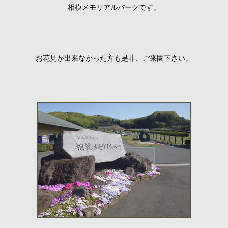
相模メモリアルパークです。
お花見が出来なかった方も是非、ご来園下さい。