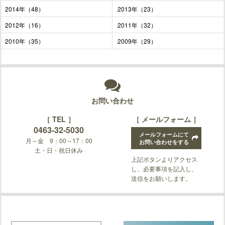
2014年（48）
2013年（23）
2012年（16）
2011年（32）
2010年（35）
2009年（29）
お問い合わせ
［ TEL ］
［ メールフォーム ］
0463-32-5030
メールフォームにて
月～金 9：00～17：00
お問い合わせをする
土・日・祝日休み
上記ボタンよりアクセス
し、必要事項を記入し、
送信をお願いします。