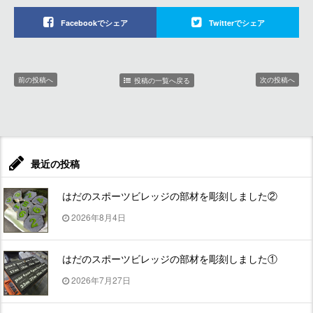
Facebookでシェア
Twitterでシェア
前の投稿へ
次の投稿へ
投稿の一覧へ戻る
最近の投稿
はだのスポーツビレッジの部材を彫刻しました②
2026年8月4日
はだのスポーツビレッジの部材を彫刻しました①
2026年7月27日