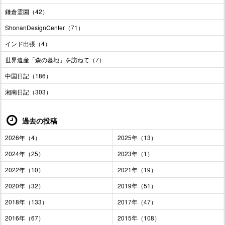
鎌倉霊園（42）
ShonanDesignCenter（71）
インド出張（4）
世界遺産「森の墓地」を訪ねて（7）
中国日記（186）
湘南日記（303）
過去の投稿
2026年（4）
2025年（13）
2024年（25）
2023年（1）
2022年（10）
2021年（19）
2020年（32）
2019年（51）
2018年（133）
2017年（47）
2016年（67）
2015年（108）