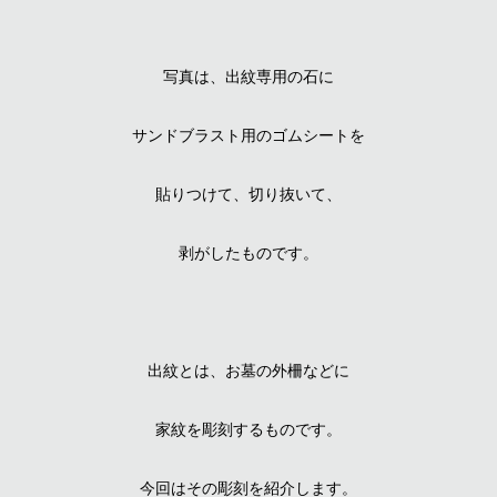
写真は、出紋専用の石に
サンドブラスト用のゴムシートを
貼りつけて、切り抜いて、
剥がしたものです。
出紋とは、お墓の外柵などに
家紋を彫刻するものです。
今回はその彫刻を紹介します。