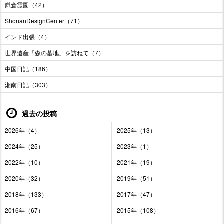
鎌倉霊園（42）
ShonanDesignCenter（71）
インド出張（4）
世界遺産「森の墓地」を訪ねて（7）
中国日記（186）
湘南日記（303）
過去の投稿
2026年（4）
2025年（13）
2024年（25）
2023年（1）
2022年（10）
2021年（19）
2020年（32）
2019年（51）
2018年（133）
2017年（47）
2016年（67）
2015年（108）