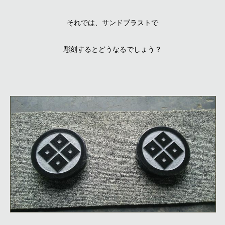
それでは、サンドブラストで
彫刻するとどうなるでしょう？