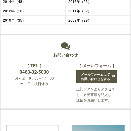
2014年（48）
2013年（23）
2012年（16）
2011年（32）
2010年（35）
2009年（29）
お問い合わせ
［ TEL ］
［ メールフォーム ］
0463-32-5030
メールフォームにて
月～金 9：00～17：00
お問い合わせをする
土・日・祝日休み
上記ボタンよりアクセス
し、必要事項を記入し、
送信をお願いします。