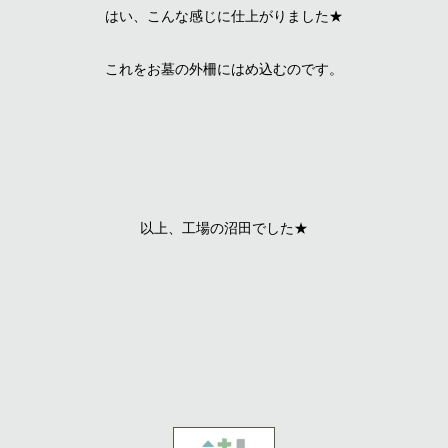
はい、こんな感じに仕上がりました★
これをお墓の外柵にはめ込むのです。
以上、工場の沼田でした★