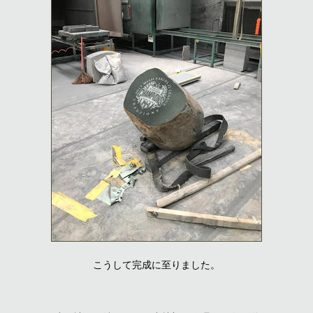
こうして完成に至りました。