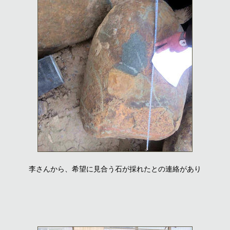
李さんから、希望に見合う石が採れたとの連絡があり