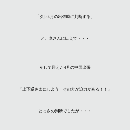
「次回4月の出張時に判断する」
と、李さんに伝えて・・・
そして迎えた4月の中国出張
「上下逆さまにしよう！その方が迫力がある！！」
とっさの判断でしたが・・・