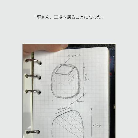
「李さん、工場へ戻ることになった」