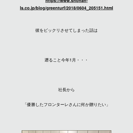
https://www.shonan-
ls.co.jp/blog/greenturf/2018/0604_205151.html
彼をビックリさせてしまった話は
遡ること今年1月・・・
社長から
「優勝したフロンターレさんに何か贈りたい」