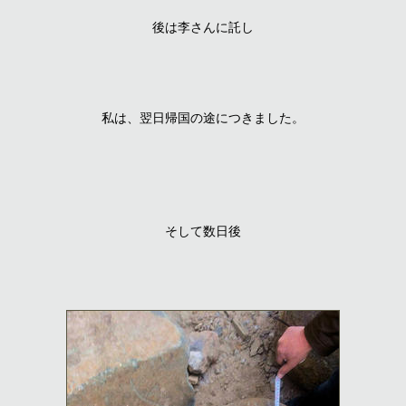
後は李さんに託し
私は、翌日帰国の途につきました。
そして数日後