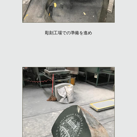
彫刻工場での準備を進め