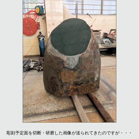
彫刻予定面を切断・研磨した画像が送られてきたのですが・・・