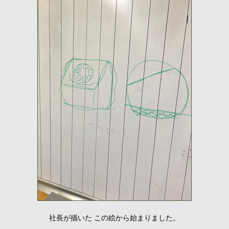
社長が描いた この絵から始まりました。