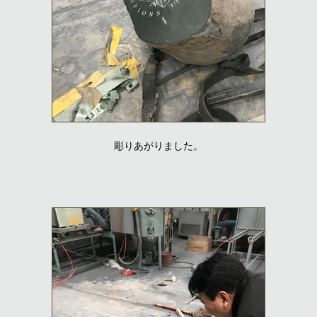
彫りあがりました。