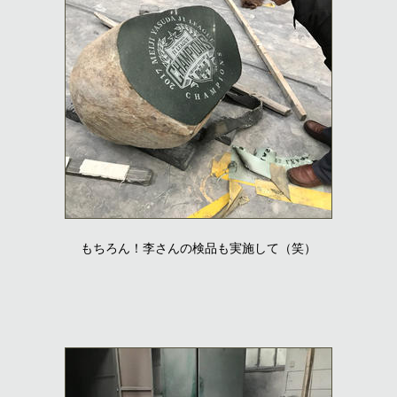
もちろん！李さんの検品も実施して（笑）