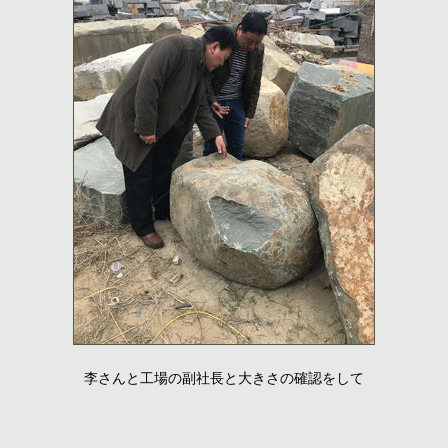
李さんと工場の副社長と大きさの確認をして