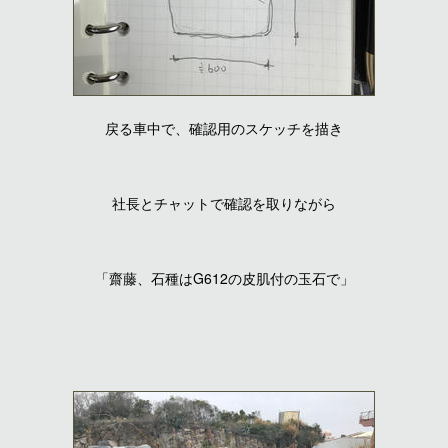
戻る車中で、確認用のスケッチを描き
社長とチャットで確認を取りながら
「齋藤、石種はG612の皮肌付の玉石で」