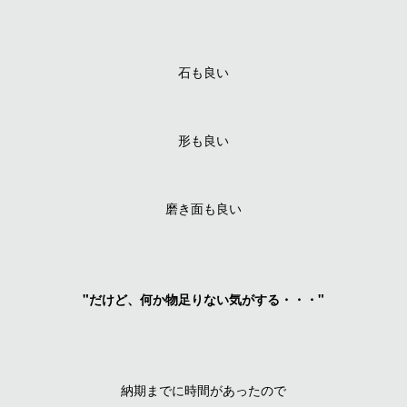
石も良い
形も良い
磨き面も良い
"だけど、何か物足りない気がする・・・"
納期までに時間があったので