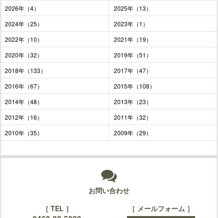
2026年（4）
2025年（13）
2024年（25）
2023年（1）
2022年（10）
2021年（19）
2020年（32）
2019年（51）
2018年（133）
2017年（47）
2016年（67）
2015年（108）
2014年（48）
2013年（23）
2012年（16）
2011年（32）
2010年（35）
2009年（29）
お問い合わせ
［ TEL ］
［ メールフォーム ］