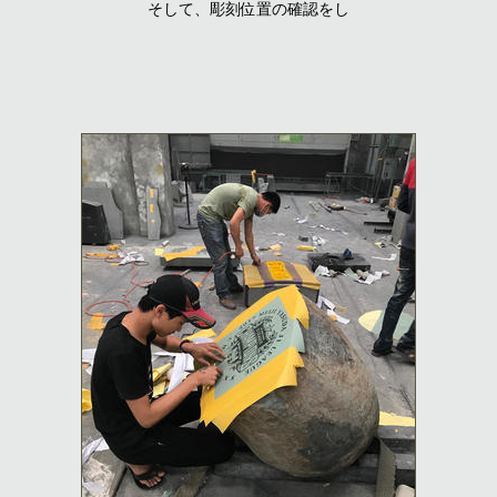
そして、彫刻位置の確認をし