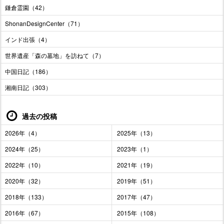
鎌倉霊園（42）
ShonanDesignCenter（71）
インド出張（4）
世界遺産「森の墓地」を訪ねて（7）
中国日記（186）
湘南日記（303）
過去の投稿
2026年（4）
2025年（13）
2024年（25）
2023年（1）
2022年（10）
2021年（19）
2020年（32）
2019年（51）
2018年（133）
2017年（47）
2016年（67）
2015年（108）