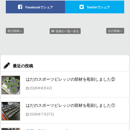
Facebookでシェア
Twitterでシェア
前の投稿へ
次の投稿へ
投稿の一覧へ戻る
最近の投稿
はだのスポーツビレッジの部材を彫刻しました②
2026年8月4日
はだのスポーツビレッジの部材を彫刻しました①
2026年7月27日