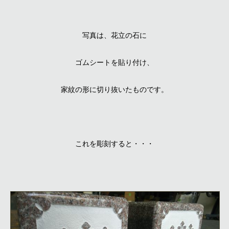
写真は、花立の石に
ゴムシートを貼り付け、
家紋の形に切り抜いたものです。
これを彫刻すると・・・