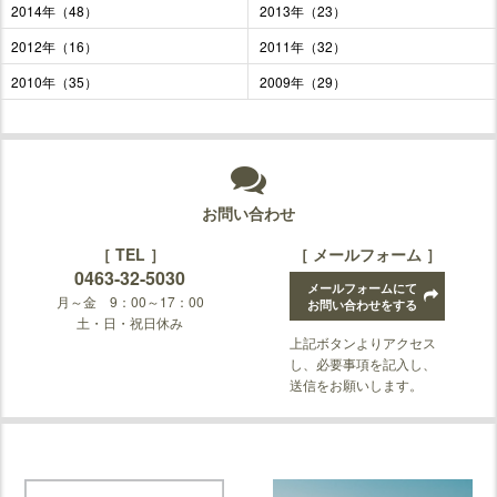
2014年（48）
2013年（23）
2012年（16）
2011年（32）
2010年（35）
2009年（29）
お問い合わせ
［ TEL ］
［ メールフォーム ］
0463-32-5030
メールフォームにて
月～金 9：00～17：00
お問い合わせをする
土・日・祝日休み
上記ボタンよりアクセス
し、必要事項を記入し、
送信をお願いします。