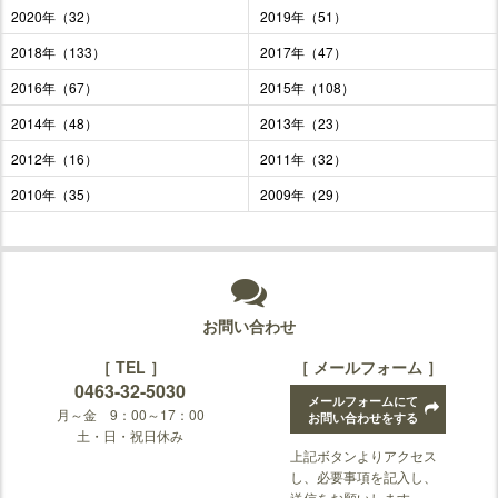
2020年（32）
2019年（51）
2018年（133）
2017年（47）
2016年（67）
2015年（108）
2014年（48）
2013年（23）
2012年（16）
2011年（32）
2010年（35）
2009年（29）
お問い合わせ
［ TEL ］
［ メールフォーム ］
0463-32-5030
メールフォームにて
月～金 9：00～17：00
お問い合わせをする
土・日・祝日休み
上記ボタンよりアクセス
し、必要事項を記入し、
送信をお願いします。