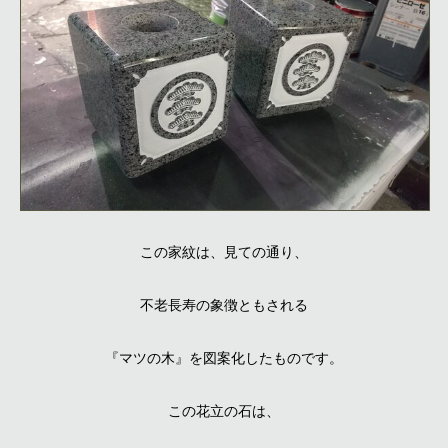
この家紋は、見ての通り、
不老長寿の象徴ともされる
『マツの木』を図案化したものです。
この花立の石は、