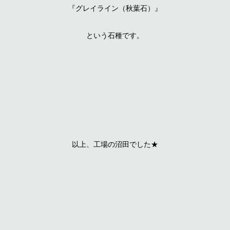
『グレイライン（秋葉石）』
という石種です。
以上、工場の沼田でした★