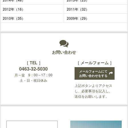
2012年（16）
2011年（32）
2010年（35）
2009年（29）
お問い合わせ
［ TEL ］
［ メールフォーム ］
0463-32-5030
メールフォームにて
月～金 9：00～17：00
お問い合わせをする
土・日・祝日休み
上記ボタンよりアクセス
し、必要事項を記入し、
送信をお願いします。