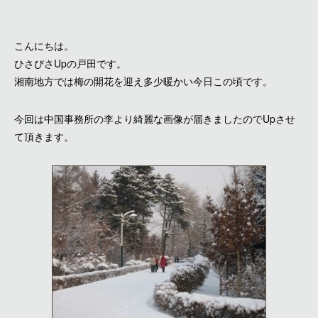
こんにちは。
ひさびさUpの戸田です。
湘南地方では梅の開花を迎え多少暖かい今日この頃です。
今回は中国事務所の李より綺麗な画像が届きましたのでUpさせ
て頂きます。