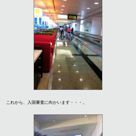
これから、入国審査に向かいます・・・。