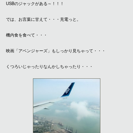
USBのジャックがある～！！！
では、お言葉に甘えて・・・充電っと。
機内食を食べて・・・
映画「アベンジャーズ」もしっかり見ちゃって・・・
くつろいじゃったりなんかしちゃったり・・・