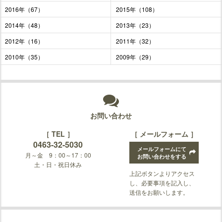
2016年（67）
2015年（108）
2014年（48）
2013年（23）
2012年（16）
2011年（32）
2010年（35）
2009年（29）
お問い合わせ
［ TEL ］
［ メールフォーム ］
0463-32-5030
メールフォームにて
月～金 9：00～17：00
お問い合わせをする
土・日・祝日休み
上記ボタンよりアクセス
し、必要事項を記入し、
送信をお願いします。