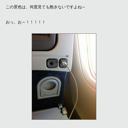
この景色は、何度見ても飽きないですよね～
おっ、お～！！！！！