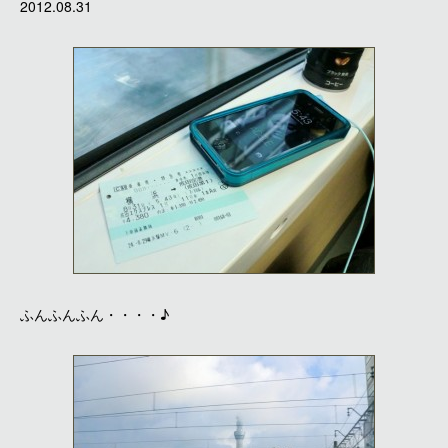
2012.08.31
ふんふんふん・・・・♪