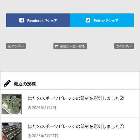
Facebookでシェア
Twitterでシェア
前の投稿へ
次の投稿へ
投稿の一覧へ戻る
最近の投稿
はだのスポーツビレッジの部材を彫刻しました②
2026年8月4日
はだのスポーツビレッジの部材を彫刻しました①
2026年7月27日