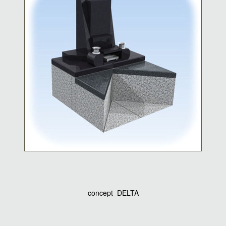
concept_DELTA