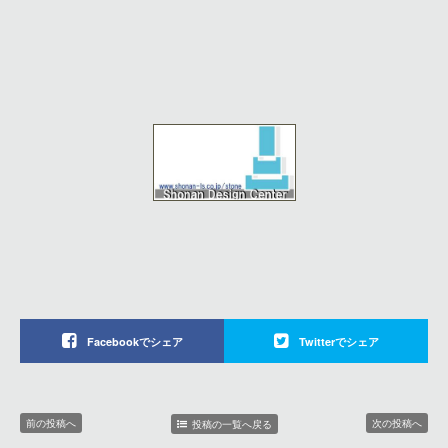
Facebookでシェア
Twitterでシェア
前の投稿へ
次の投稿へ
投稿の一覧へ戻る