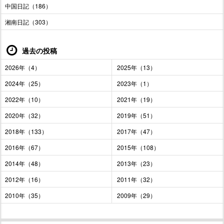
中国日記（186）
湘南日記（303）
過去の投稿
2026年（4）
2025年（13）
2024年（25）
2023年（1）
2022年（10）
2021年（19）
2020年（32）
2019年（51）
2018年（133）
2017年（47）
2016年（67）
2015年（108）
2014年（48）
2013年（23）
2012年（16）
2011年（32）
2010年（35）
2009年（29）