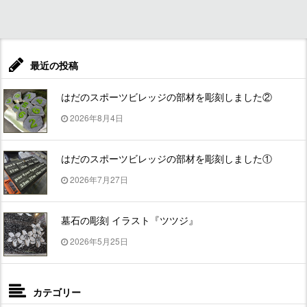
最近の投稿
はだのスポーツビレッジの部材を彫刻しました②
2026年8月4日
はだのスポーツビレッジの部材を彫刻しました①
2026年7月27日
墓石の彫刻 イラスト『ツツジ』
2026年5月25日
カテゴリー