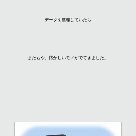
データを整理していたら
またもや、懐かしいモノがでてきました。