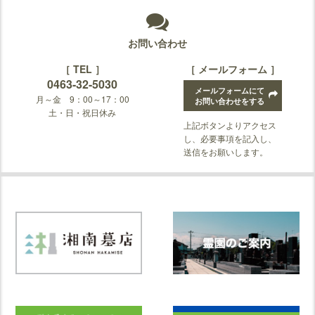
お問い合わせ
［ TEL ］
［ メールフォーム ］
0463-32-5030
メールフォームにて
月～金 9：00～17：00
お問い合わせをする
土・日・祝日休み
上記ボタンよりアクセス
し、必要事項を記入し、
送信をお願いします。