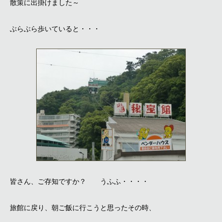
散策に出掛けました～
ぶらぶら歩いていると・・・
皆さん、ご存知ですか？ うふふ・・・・
旅館に戻り、朝ご飯に行こうと思ったその時、