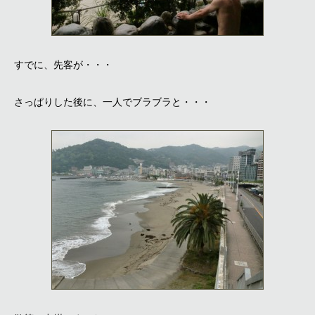
すでに、先客が・・・
さっぱりした後に、一人でブラブラと・・・