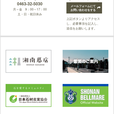
0463-32-5030
メールフォームにて
月～金 9：00～17：00
お問い合わせをする
土・日・祝日休み
上記ボタンよりアクセス
し、必要事項を記入し、
送信をお願いします。