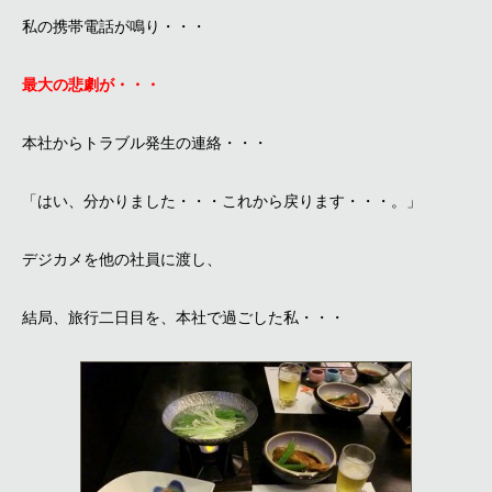
私の携帯電話が鳴り・・・
最大の悲劇が・・・
本社からトラブル発生の連絡・・・
「はい、分かりました・・・これから戻ります・・・。」
デジカメを他の社員に渡し、
結局、旅行二日目を、本社で過ごした私・・・