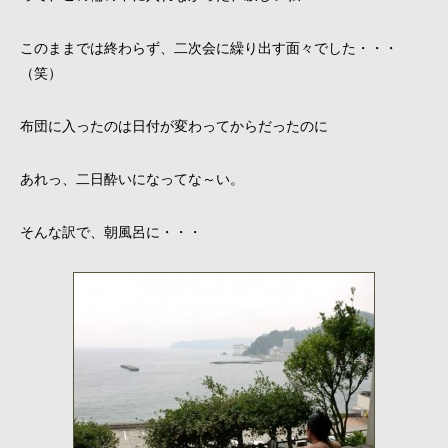
このままでは終わらず、二次会に繰り出す面々でした・・・
（笑）
布団に入ったのは日付が変わってからだったのに
あれっ、二日酔いになってな～い。
そんな訳で、朝風呂に・・・