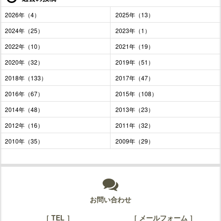
2026年（4）
2025年（13）
2024年（25）
2023年（1）
2022年（10）
2021年（19）
2020年（32）
2019年（51）
2018年（133）
2017年（47）
2016年（67）
2015年（108）
2014年（48）
2013年（23）
2012年（16）
2011年（32）
2010年（35）
2009年（29）
お問い合わせ
［ TEL ］
［ メールフォーム ］