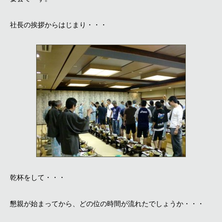
社長の挨拶からはじまり・・・
乾杯をして・・・
懇親が始まってから、どの位の時間が流れたでしょうか・・・