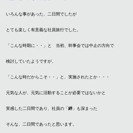
いろんな事があった、二日間でしたが
とても楽しく有意義な社員旅行でした。
「こんな時期に・・」と 当初、幹事会では中止の方向で
検討していたようですが、
「こんな時だからこそ・・」と、実施されたとか・・・
元気な人が、元気に活動することが必要ではないかと
実感した二日間であり、社員の「
絆
」も深まった
そんな、二日間であったと思います。