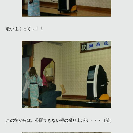
歌いまくって～！！
この後からは、公開できない程の盛り上がり・・・（笑）