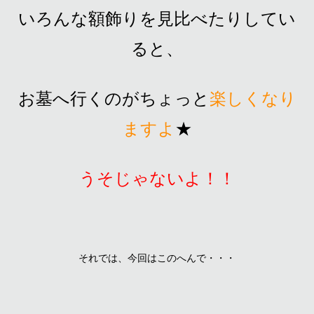
いろんな額飾りを見比べたりしてい
ると、
お墓へ行くのがちょっと
楽しくなり
ますよ
★
うそじゃないよ！！
それでは、今回はこのへんで・・・