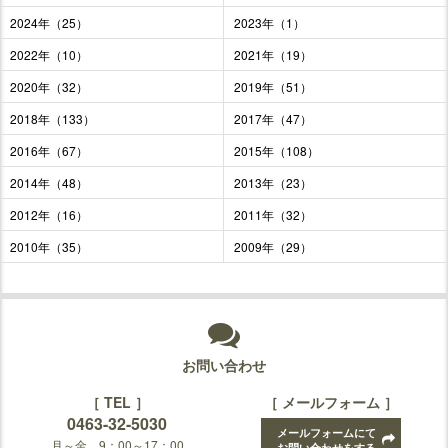
2024年（25）
2023年（1）
2022年（10）
2021年（19）
2020年（32）
2019年（51）
2018年（133）
2017年（47）
2016年（67）
2015年（108）
2014年（48）
2013年（23）
2012年（16）
2011年（32）
2010年（35）
2009年（29）
お問い合わせ
［ TEL ］
［ メールフォーム ］
0463-32-5030
メールフォームにて
月～金 9：00～17：00
お問い合わせをする