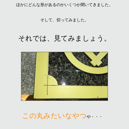
ほかにどんな形があるのかいくつか聞いてきました。
そして、切ってみました。
それでは、見てみましょう。
この丸みたいなやつ
や・・・