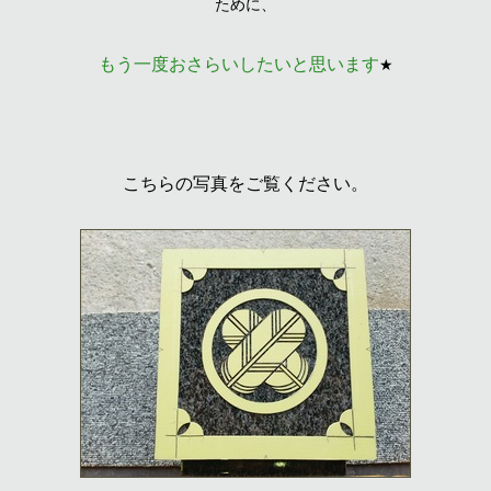
ために、
もう一度おさらいしたいと思います
★
こちらの写真をご覧ください。