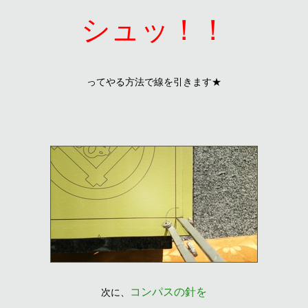
シュッ！！
ってやる方法で線を引きます★
コンパスの針を
次に、