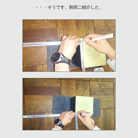
・・・そうです、前回ご紹介した、