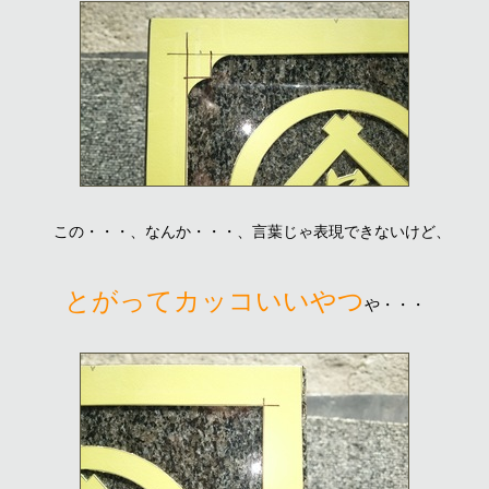
この・・・、なんか・・・、言葉じゃ表現できないけど、
とがってカッコいいやつ
や・・・