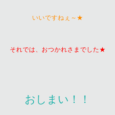
いいですねぇ～★
それでは、おつかれさまでした★
おしまい！！