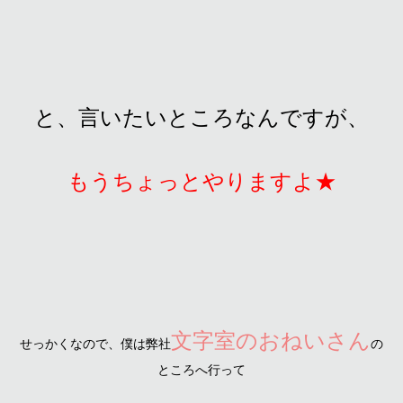
と、言いたいところなんですが、
もうちょっとやりますよ★
文字室のおねいさん
せっかくなので、僕は弊社
の
ところへ行って